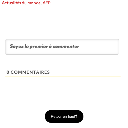
Actualités du monde, AFP
0 COMMENTAIRES
Retour en haut