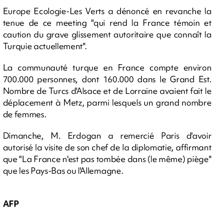
Europe Ecologie-Les Verts a dénoncé en revanche la
tenue de ce meeting "qui rend la France témoin et
caution du grave glissement autoritaire que connaît la
Turquie actuellement".
La communauté turque en France compte environ
700.000 personnes, dont 160.000 dans le Grand Est.
Nombre de Turcs d'Alsace et de Lorraine avaient fait le
déplacement à Metz, parmi lesquels un grand nombre
de femmes.
Dimanche, M. Erdogan a remercié Paris d'avoir
autorisé la visite de son chef de la diplomatie, affirmant
que "La France n'est pas tombée dans (le même) piège"
que les Pays-Bas ou l'Allemagne.
AFP