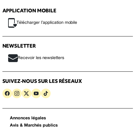
APPLICATION MOBILE
Télécharger l’application mobile
NEWSLETTER
Recevoir les newsletters
SUIVEZ-NOUS SUR LES RÉSEAUX
Annonces légales
Avis & Marchés publics