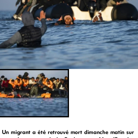
Un migrant a été retrouvé mort dimanche matin sur