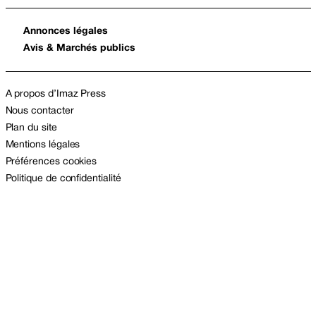
Annonces légales
Avis & Marchés publics
A propos d’Imaz Press
Nous contacter
Plan du site
Mentions légales
Préférences cookies
Politique de confidentialité