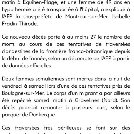
matin à Equihen-Plage, et une femme de 49 ans en
hypothermie a été transportée à l'hôpital, a expliqué à
l'AFP la sous-préfète de Montreuil-sur-Mer, Isabelle
Fradin-Thirode.
Ce nouveau décès porte à au moins 27 le nombre de
morts au cours de ces tentatives de traversées
clandestines de la frontière franco-britannique depuis
le début de l'année, selon un décompte de l'AFP à partir
de données officielles.
Deux femmes somaliennes sont mortes dans la nuit de
vendredi à samedi lors d'une de ces tentatives près de
Boulogne-sur-Mer. Le corps d'un migrant a par ailleurs
été repêché samedi matin à Gravelines (Nord). Son
décès pourrait remonter à plusieurs jours, selon le
parquet de Dunkerque.
Ces traversées très périlleuses se font sur des