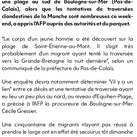
une plage au sud de Boulogne-sur-Mer (Pas-de-
Calais), alors que les tentatives de traversées
clandestines de la Manche sont nombreuses ce week-
end, a appris l'AFP auprès des autorités et du parquet.
"Le corps d'un jeune homme a été découvert sur la
plage de Saint-Étienne-au-Mont. Il s'agit très
probablement d'un migrant ayant tenté la traversée
vers la Grande-Bretagne la nuit dernière", selon un
communiqué de la préfecture du Pas-de-Calais.
Une enquête devra notamment déterminer "s'il y a un
lien" entre ce décès et une tentative de traversée ayant
eu lieu un peu plus au nord, au niveau d'Equihen-Plage,
a précisé à l'AFP la procureure de Boulogne-sur-Mer
Cécile Gressier.
Une cinquantaine de migrants n'ayant pas réussi à
prendre le large ont en effet été secourus tôt dimanche