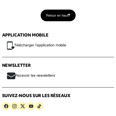
Retour en haut
APPLICATION MOBILE
Télécharger l’application mobile
NEWSLETTER
Recevoir les newsletters
SUIVEZ-NOUS SUR LES RÉSEAUX