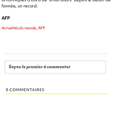
l'année, un record.
AFP
Actualités du monde, AFP
0 COMMENTAIRES