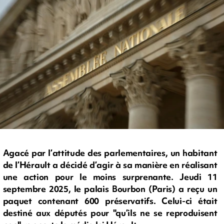
Agacé par l’attitude des parlementaires, un habitant
de l’Hérault a décidé d’agir à sa manière en réalisant
une action pour le moins surprenante. Jeudi 11
septembre 2025, le palais Bourbon (Paris) a reçu un
paquet contenant 600 préservatifs. Celui-ci était
destiné aux députés pour "qu’ils ne se reproduisent