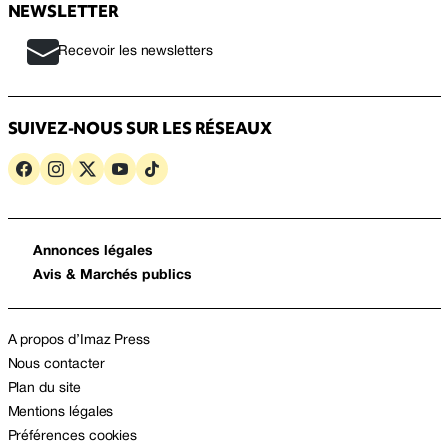
NEWSLETTER
Recevoir les newsletters
SUIVEZ-NOUS SUR LES RÉSEAUX
Annonces légales
Avis & Marchés publics
A propos d’Imaz Press
Nous contacter
Plan du site
Mentions légales
Préférences cookies