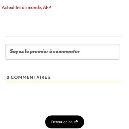
Actualités du monde, AFP
0 COMMENTAIRES
Retour en haut