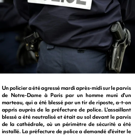
Un policier a été agressé mardi après-midi sur le parvis
de Notre-Dame à Paris par un homme muni d'un
marteau, qui a été blessé par un tir de riposte, a-t-on
appris auprès de la préfecture de police. L'assaillant
blessé a été neutralisé et était au sol devant le parvis
de la cathédrale, où un périmètre de sécurité a été
installé. La préfecture de police a demandé d'éviter le