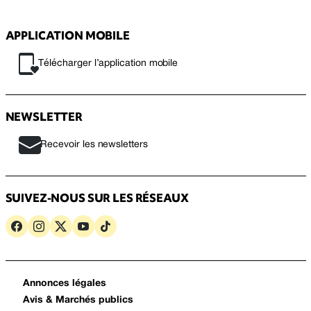
APPLICATION MOBILE
Télécharger l’application mobile
NEWSLETTER
Recevoir les newsletters
SUIVEZ-NOUS SUR LES RÉSEAUX
Annonces légales
Avis & Marchés publics