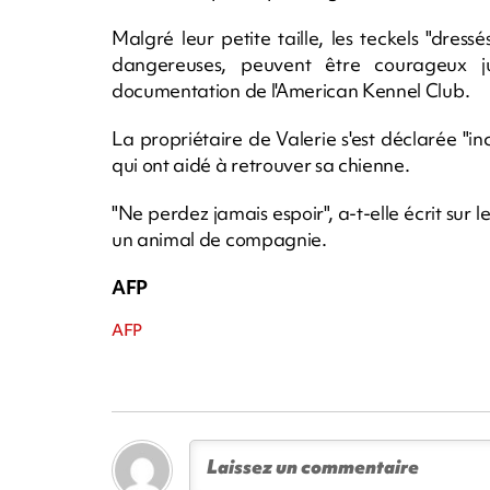
Malgré leur petite taille, les teckels "dre
dangereuses, peuvent être courageux ju
documentation de l'American Kennel Club.
La propriétaire de Valerie s'est déclarée "
qui ont aidé à retrouver sa chienne.
"Ne perdez jamais espoir", a-t-elle écrit sur 
un animal de compagnie.
AFP
AFP