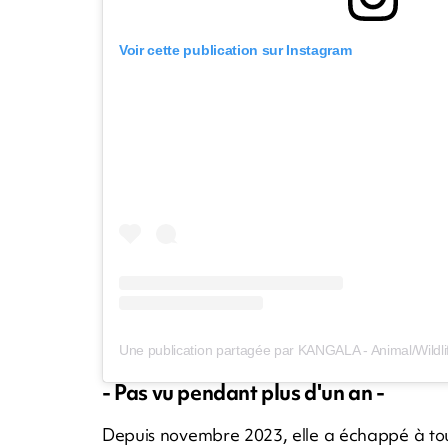
Voir cette publication sur Instagram
- Pas vu pendant plus d'un an -
Depuis novembre 2023, elle a échappé à tout