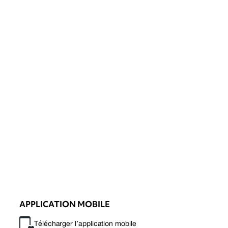
APPLICATION MOBILE
Télécharger l’application mobile