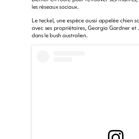
les réseaux sociaux.
Le teckel, une espèce aussi appelée chien sa
avec ses propriétaires, Georgia Gardner et J
dans le bush australien.