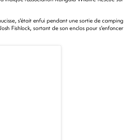
ucisse, s'était enfui pendant une sortie de camping
osh Fishlock, sortant de son enclos pour s'enfoncer