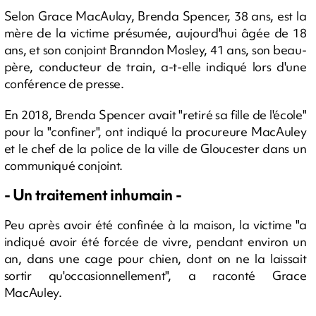
Selon Grace MacAulay, Brenda Spencer, 38 ans, est la
mère de la victime présumée, aujourd'hui âgée de 18
ans, et son conjoint Branndon Mosley, 41 ans, son beau-
père, conducteur de train, a-t-elle indiqué lors d'une
conférence de presse.
En 2018, Brenda Spencer avait "retiré sa fille de l'école"
pour la "confiner", ont indiqué la procureure MacAuley
et le chef de la police de la ville de Gloucester dans un
communiqué conjoint.
- Un traitement inhumain -
Peu après avoir été confinée à la maison, la victime "a
indiqué avoir été forcée de vivre, pendant environ un
an, dans une cage pour chien, dont on ne la laissait
sortir qu'occasionnellement", a raconté Grace
MacAuley.