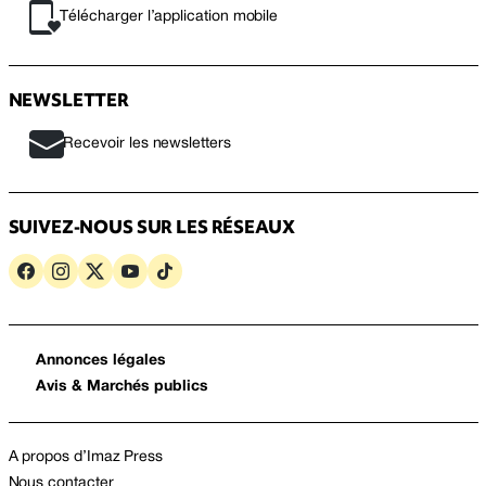
Télécharger l’application mobile
NEWSLETTER
Recevoir les newsletters
SUIVEZ-NOUS SUR LES RÉSEAUX
Annonces légales
Avis & Marchés publics
A propos d’Imaz Press
Nous contacter