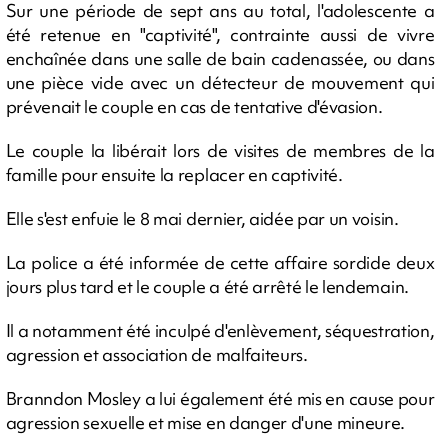
Sur une période de sept ans au total, l'adolescente a
été retenue en "captivité", contrainte aussi de vivre
enchaînée dans une salle de bain cadenassée, ou dans
une pièce vide avec un détecteur de mouvement qui
prévenait le couple en cas de tentative d'évasion.
Le couple la libérait lors de visites de membres de la
famille pour ensuite la replacer en captivité.
Elle s'est enfuie le 8 mai dernier, aidée par un voisin.
La police a été informée de cette affaire sordide deux
jours plus tard et le couple a été arrêté le lendemain.
Il a notamment été inculpé d'enlèvement, séquestration,
agression et association de malfaiteurs.
Branndon Mosley a lui également été mis en cause pour
agression sexuelle et mise en danger d'une mineure.