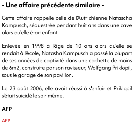
- Une affaire précédente similaire -
Cette affaire rappelle celle de l'Autrichienne Natascha
Kampusch, séquestrée pendant huit ans dans une cave
alors qu'elle était enfant.
Enlevée en 1998 à l'âge de 10 ans alors qu'elle se
rendait à l'école, Natasha Kampusch a passé la plupart
de ses années de captivité dans une cachette de moins
de 6m2, construite par son ravisseur, Wolfgang Priklopil,
sous le garage de son pavillon.
Le 23 août 2006, elle avait réussi à s'enfuir et Priklopil
s'était suicidé le soir même.
AFP
AFP