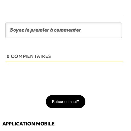
0 COMMENTAIRES
Retour en haut
APPLICATION MOBILE