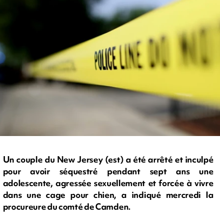
Un couple du New Jersey (est) a été arrêté et inculpé
pour avoir séquestré pendant sept ans une
adolescente, agressée sexuellement et forcée à vivre
dans une cage pour chien, a indiqué mercredi la
procureure du comté de Camden.