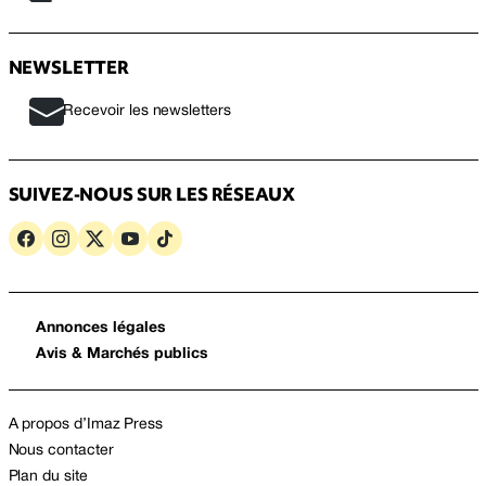
NEWSLETTER
Recevoir les newsletters
SUIVEZ-NOUS SUR LES RÉSEAUX
Annonces légales
Avis & Marchés publics
A propos d’Imaz Press
Nous contacter
Plan du site