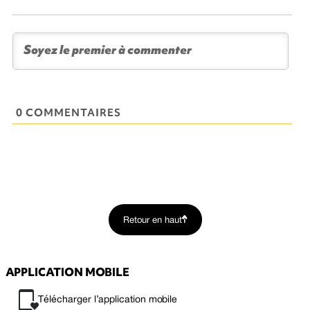
0 COMMENTAIRES
Retour en haut
APPLICATION MOBILE
Télécharger l’application mobile