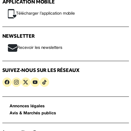
APPLICATION MOBILE
Télécharger l’application mobile
NEWSLETTER
Recevoir les newsletters
SUIVEZ-NOUS SUR LES RÉSEAUX
Annonces légales
Avis & Marchés publics