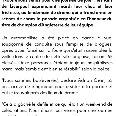
de Liverpool exprimaient mardi leur choc et leur
tristesse, au lendemain du drame qui a transformé en
scènes de chaos la parade organisée en l'honneur du
titre de champion d'Angleterre de leur équipe.
Un automobiliste a été placé en garde à vue,
soupçonné de conduite sous l'emprise de drogues,
après avoir foncé sur la foule qui s'était rassemblée la
veille dans le centre de cette ville anglaise, faisant 65
blessés. Onze personnes étaient toujours hospitalisées
mardi mais "semblaient bien se rétablir", selon la police.
"Nous sommes bouleversés", déclare Adrian Chan, 35
ans, arrivé de Singapour pour assister à la parade et
qui se trouvait près des lieux du drame.
"Cela a gâché le défilé et ce qui était un week-end de
célébrations. Nous étions tous venus pour une journée