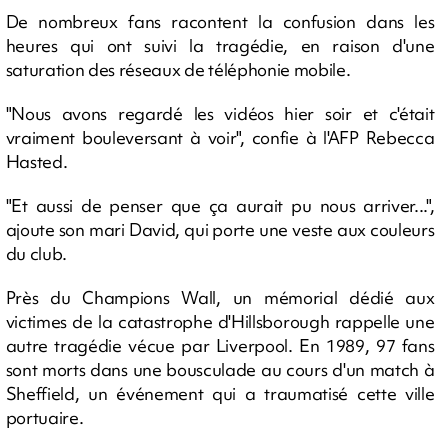
De nombreux fans racontent la confusion dans les
heures qui ont suivi la tragédie, en raison d'une
saturation des réseaux de téléphonie mobile.
"Nous avons regardé les vidéos hier soir et c'était
vraiment bouleversant à voir", confie à l'AFP Rebecca
Hasted.
"Et aussi de penser que ça aurait pu nous arriver...",
ajoute son mari David, qui porte une veste aux couleurs
du club.
Près du Champions Wall, un mémorial dédié aux
victimes de la catastrophe d'Hillsborough rappelle une
autre tragédie vécue par Liverpool. En 1989, 97 fans
sont morts dans une bousculade au cours d'un match à
Sheffield, un événement qui a traumatisé cette ville
portuaire.