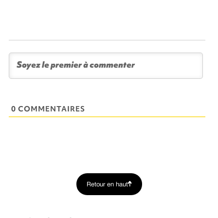
0 COMMENTAIRES
Retour en haut