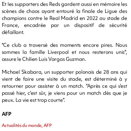
Et les supporters des Reds gardent aussi en mémoire les
scènes de chaos ayant entouré la finale de Ligue des
champions contre le Real Madrid en 2022 au stade de
France, encadrée par un dispositif de sécurité
défaillant.
"Ce club a traversé des moments encore pires. Nous
sommes la famille Liverpool et nous resterons unis",
assure le Chilien Luis Vargas Guzman.
Michael Skabara, un supporter polonais de 28 ans qui
vient de faire une visite du stade, est déterminé à y
retourner pour assister à un match. "Après ce qui s'est
passé hier, c'est sûr, je viens pour un match dès que je
peux. La vie est trop courte".
AFP
Actualités du monde, AFP