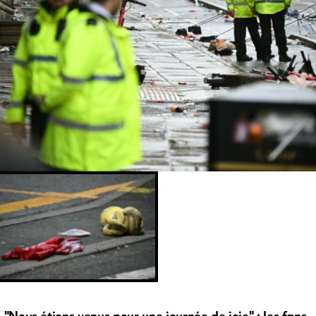
"Nous étions venus pour une journée de joie" : les fans