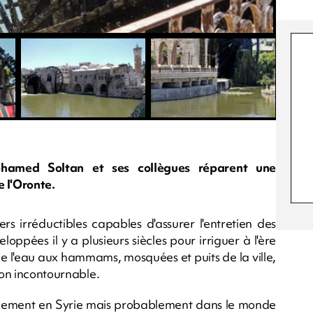
hamed Soltan et ses collègues réparent une
e l'Oronte.
ers irréductibles capables d'assurer l'entretien des
oppées il y a plusieurs siècles pour irriguer à l'ère
e l'eau aux hammams, mosquées et puits de la ville,
ion incontournable.
seulement en Syrie mais probablement dans le monde