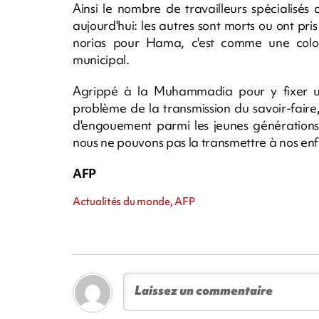
Ainsi le nombre de travailleurs spécialisés
aujourd'hui: les autres sont morts ou ont pris
norias pour Hama, c'est comme une colon
municipal.
Agrippé à la Muhammadia pour y fixer un
problème de la transmission du savoir-faire
d'engouement parmi les jeunes générations.
nous ne pouvons pas la transmettre à nos enfa
AFP
Actualités du monde, AFP