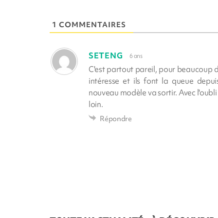
1 COMMENTAIRES
SETENG
6 ans
C'est partout pareil, pour beaucoup de
intéresse et ils font la queue depui
nouveau modèle va sortir. Avec l'oubli d
loin.
Répondre