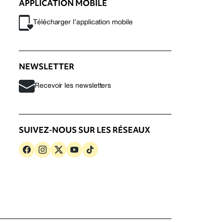
APPLICATION MOBILE
Télécharger l’application mobile
NEWSLETTER
Recevoir les newsletters
SUIVEZ-NOUS SUR LES RÉSEAUX