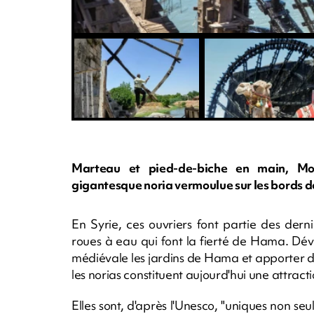
Marteau et pied-de-biche en main, Mo
gigantesque noria vermoulue sur les bords d
En Syrie, ces ouvriers font partie des derni
roues à eau qui font la fierté de Hama. Dével
médiévale les jardins de Hama et apporter d
les norias constituent aujourd'hui une attract
Elles sont, d'après l'Unesco, "uniques non 