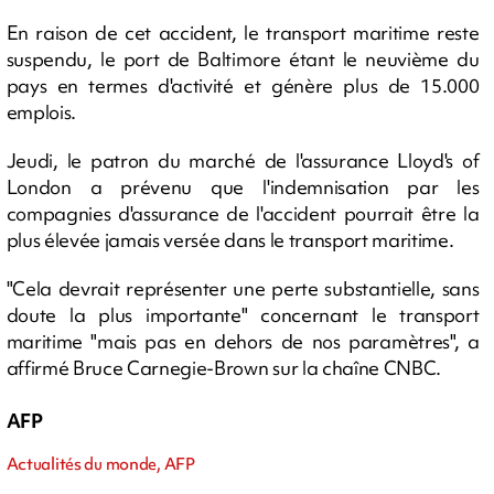
En raison de cet accident, le transport maritime reste
suspendu, le port de Baltimore étant le neuvième du
pays en termes d'activité et génère plus de 15.000
emplois.
Jeudi, le patron du marché de l'assurance Lloyd's of
London a prévenu que l'indemnisation par les
compagnies d'assurance de l'accident pourrait être la
plus élevée jamais versée dans le transport maritime.
"Cela devrait représenter une perte substantielle, sans
doute la plus importante" concernant le transport
maritime "mais pas en dehors de nos paramètres", a
affirmé Bruce Carnegie-Brown sur la chaîne CNBC.
AFP
Actualités du monde, AFP