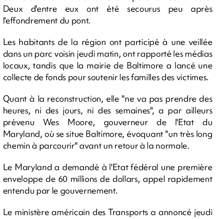
Deux d'entre eux ont été secourus peu après
l'effondrement du pont.
Les habitants de la région ont participé à une veillée
dans un parc voisin jeudi matin, ont rapporté les médias
locaux, tandis que la mairie de Baltimore a lancé une
collecte de fonds pour soutenir les familles des victimes.
Quant à la reconstruction, elle "ne va pas prendre des
heures, ni des jours, ni des semaines", a par ailleurs
prévenu Wes Moore, gouverneur de l'Etat du
Maryland, où se situe Baltimore, évoquant "un très long
chemin à parcourir" avant un retour à la normale.
Le Maryland a demandé à l'Etat fédéral une première
enveloppe de 60 millions de dollars, appel rapidement
entendu par le gouvernement.
Le ministère américain des Transports a annoncé jeudi