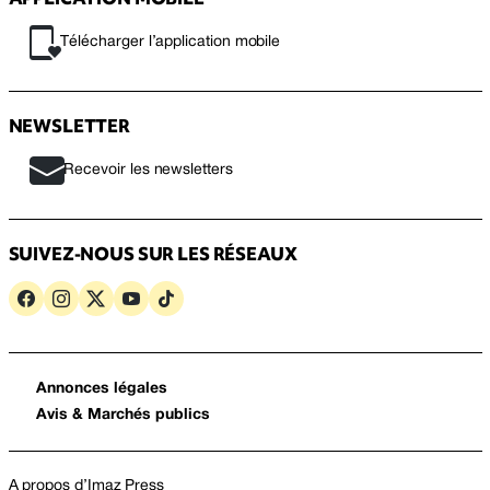
Télécharger l’application mobile
NEWSLETTER
Recevoir les newsletters
SUIVEZ-NOUS SUR LES RÉSEAUX
Annonces légales
Avis & Marchés publics
A propos d’Imaz Press