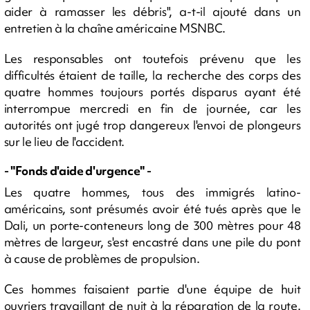
aider à ramasser les débris", a-t-il ajouté dans un
entretien à la chaîne américaine MSNBC.
Les responsables ont toutefois prévenu que les
difficultés étaient de taille, la recherche des corps des
quatre hommes toujours portés disparus ayant été
interrompue mercredi en fin de journée, car les
autorités ont jugé trop dangereux l'envoi de plongeurs
sur le lieu de l'accident.
- "Fonds d'aide d'urgence" -
Les quatre hommes, tous des immigrés latino-
américains, sont présumés avoir été tués après que le
Dali, un porte-conteneurs long de 300 mètres pour 48
mètres de largeur, s'est encastré dans une pile du pont
à cause de problèmes de propulsion.
Ces hommes faisaient partie d'une équipe de huit
ouvriers travaillant de nuit à la réparation de la route.