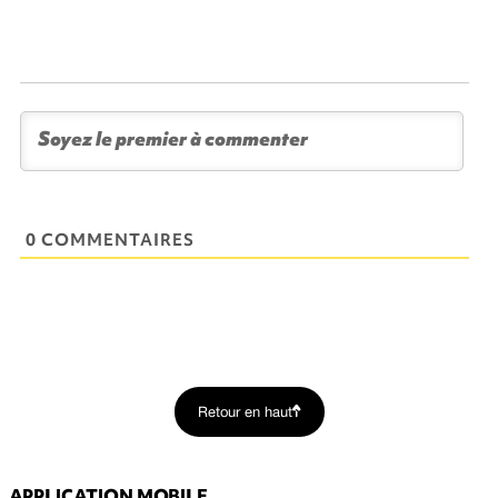
0 COMMENTAIRES
Retour en haut
APPLICATION MOBILE