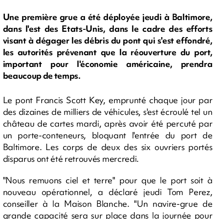
Une première grue a été déployée jeudi à Baltimore,
dans l'est des Etats-Unis, dans le cadre des efforts
visant à dégager les débris du pont qui s'est effondré,
les autorités prévenant que la réouverture du port,
important pour l'économie américaine, prendra
beaucoup de temps.
Le pont Francis Scott Key, emprunté chaque jour par
des dizaines de milliers de véhicules, s'est écroulé tel un
château de cartes mardi, après avoir été percuté par
un porte-conteneurs, bloquant l'entrée du port de
Baltimore. Les corps de deux des six ouvriers portés
disparus ont été retrouvés mercredi.
"Nous remuons ciel et terre" pour que le port soit à
nouveau opérationnel, a déclaré jeudi Tom Perez,
conseiller à la Maison Blanche. "Un navire-grue de
grande capacité sera sur place dans la journée pour