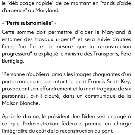
le "déblocage rapide" de ce montant en "fonds d'aide
d'urgence" au Maryland.
- "Perte substantielle" -
Cette somme doit permettre d'"aider le Maryland à
entamer des travaux urgents" et sera suivie d'autres
fonds "au fur et à mesure que la reconstruction
progressera", a expliqué le ministre des Transports, Pete
Buttigieg.
"Personne n'oubliera jamais les images choquantes d'un
porte-conteneurs percutant le pont Francis Scott Key,
provoquant son effondrement et la mort tragique de six
personnes", a-t-il ajouté, dans un communiqué de la
Maison Blanche.
Après le drame, le président Joe Biden s'est engagé à
ce que l'administration fédérale prenne en charge
l'intégralité du coût de la reconstruction du pont.