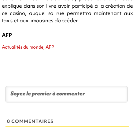
explique dans son livre avoir participé à la création de
ce casino, auquel sa rue permettra maintenant aux
taxis et aux limousines d'accéder.
AFP
Actualités du monde, AFP
0 COMMENTAIRES