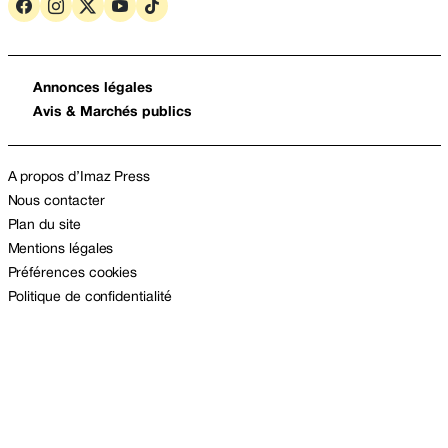
Annonces légales
Avis & Marchés publics
A propos d’Imaz Press
Nous contacter
Plan du site
Mentions légales
Préférences cookies
Politique de confidentialité