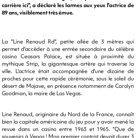
carrière ici", a déclaré les larmes aux yeux l'actrice de
89 ans, visiblement très émue.
La "Line Renaud Rd", petite allée de 3 mètres qui
permet d'accéder à une entrée secondaire du célèbre
casino Ceasars Palace, est située à proximité du
mythique Strip, la gigantesque artère qui traverse la
ville. L'actrice était accompagnée d'une dizaine de
proches pour cette rapide cérémonie, sous le soleil du
désert de Mojave, en présence notamment de Carolyn
Goodman, la maire de Las Vegas.
Line Renaud, originaire du Nord de la France, connaît
bien la capitale américaine du jeu pour y avoir mené la
revue dans un casino entre 1963 et 1965. "Que de
souvenirs à Vegas ! Mon premier contrat devait durer 3