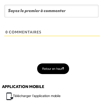
0 COMMENTAIRES
Retour en haut
APPLICATION MOBILE
Télécharger l’application mobile