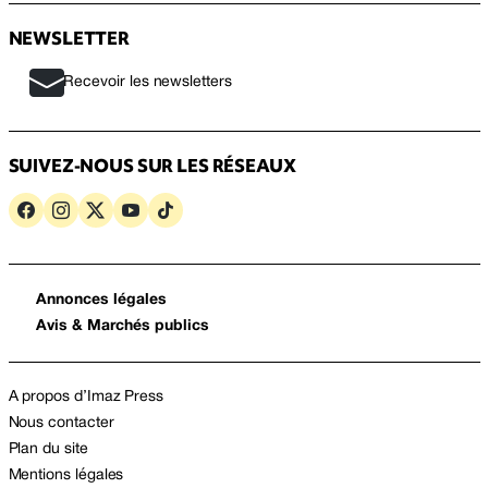
NEWSLETTER
Recevoir les newsletters
SUIVEZ-NOUS SUR LES RÉSEAUX
Annonces légales
Avis & Marchés publics
A propos d’Imaz Press
Nous contacter
Plan du site
Mentions légales