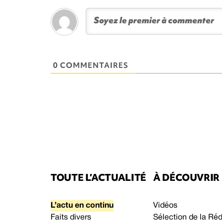
0 COMMENTAIRES
TOUTE L’ACTUALITÉ
À DÉCOUVRIR
L’actu en continu
Vidéos
Faits divers
Sélection de la Ré