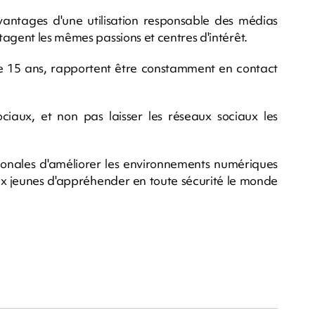
avantages d'une utilisation responsable des médias
agent les mêmes passions et centres d'intérêt.
e 15 ans, rapportent être constamment en contact
ciaux, et non pas laisser les réseaux sociaux les
onales d'améliorer les environnements numériques
ux jeunes d'appréhender en toute sécurité le monde