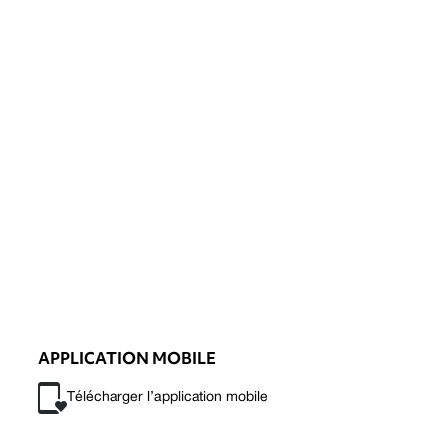
APPLICATION MOBILE
Télécharger l’application mobile