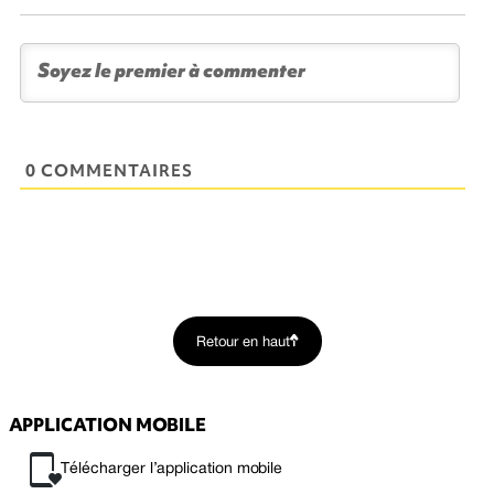
0 COMMENTAIRES
Retour en haut
APPLICATION MOBILE
Télécharger l’application mobile