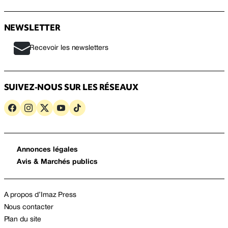
NEWSLETTER
Recevoir les newsletters
SUIVEZ-NOUS SUR LES RÉSEAUX
Annonces légales
Avis & Marchés publics
A propos d’Imaz Press
Nous contacter
Plan du site