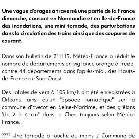
Une vague d'orages a traversé une partie de la France
dimanche, causant en Normandie et en Ile-de-France
des inondations, une mini-tornade, des perturbations
dans la circulation des trains ainsi que des coupures de
courant.
Dans son bulletin de 21H15, Météo-France a réduit le
nombre de départements en vigilance orange à treize,
contre 44 départements dans l'après-midi, des Hauts-
de-France au Sud-Ouest.
Des rafales de vent à 105 km/h ont été enregistrées à
Orléans, ainsi qu'un "épisode tornadique" sur la
commune d'Yvetot en Seine-Maritime, et des grêlons
"de 2 à 4 cm" dans le Cher, toujours selon Météo-
France.
????️ Une tornade à touché au moins 2 Commune de