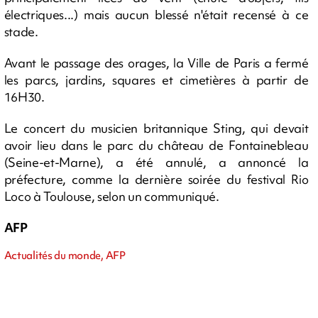
électriques...) mais aucun blessé n'était recensé à ce
stade.
Avant le passage des orages, la Ville de Paris a fermé
les parcs, jardins, squares et cimetières à partir de
16H30.
Le concert du musicien britannique Sting, qui devait
avoir lieu dans le parc du château de Fontainebleau
(Seine-et-Marne), a été annulé, a annoncé la
préfecture, comme la dernière soirée du festival Rio
Loco à Toulouse, selon un communiqué.
AFP
Actualités du monde, AFP