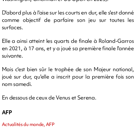
D'abord plus à l'aise sur les courts en dur, elle s'est donné
comme objectif de parfaire son jeu sur toutes les
surfaces.
Elle a ainsi atteint les quarts de finale à Roland-Garros
en 2021, à 17 ans, et y a joué sa première finale l'année
suivante.
Mais c'est bien sûr le trophée de son Majeur national,
joué sur dur, qu'elle a inscrit pour la première fois son
nom samedi.
En dessous de ceux de Venus et Serena.
AFP
Actualités du monde, AFP