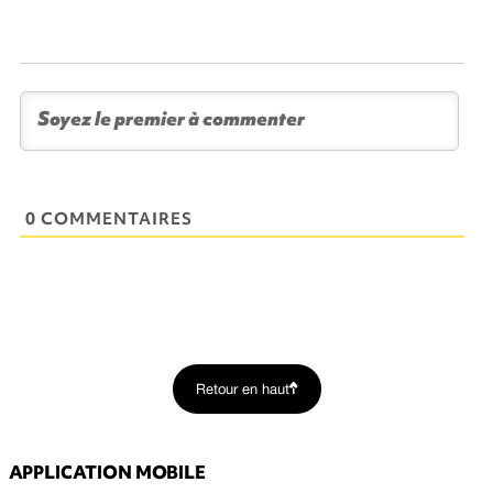
0 COMMENTAIRES
Retour en haut
APPLICATION MOBILE