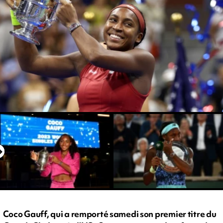
Coco Gauff, qui a remporté samedi son premier titre du