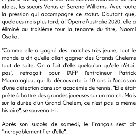
idoles, les soeurs Venus et Serena Williams. Avec toute
la pression qui accompagne ce statut. D'autant que,
quelques mois plus tard, à l'Open d'Australie 2020, elle a
éliminé au troisième tour la tenante du titre, Naomi
Osaka.
"Comme elle a gagné des matches très jeune, tout le
monde a dit qu'elle allait gagner des Grands Chelems
tout de suite. On a fait d'elle quelqu'un qu'elle n'était
pas", retraçait pour l'AFP l'entraîneur Patrick
Mouratoglou, qui l'a découverte à 10 ans à l'occasion
d'une détection dans son académie de tennis. "Elle était
prête à battre des grandes joueuses sur un match. Mais
sur la durée d'un Grand Chelem, ce n'est pas la même
histoire", se souvenait-il.
Après son succès de samedi, le Français s'est dit
"incroyablement fier d'elle".