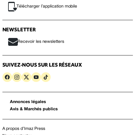
Télécharger l’application mobile
NEWSLETTER
Recevoir les newsletters
SUIVEZ-NOUS SUR LES RÉSEAUX
Annonces légales
Avis & Marchés publics
A propos d’Imaz Press