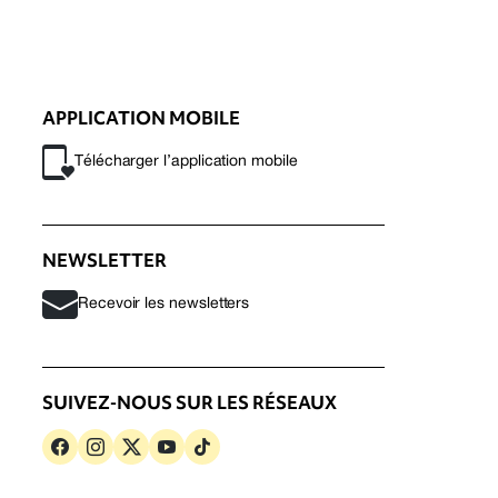
APPLICATION MOBILE
Télécharger l’application mobile
NEWSLETTER
Recevoir les newsletters
SUIVEZ-NOUS SUR LES RÉSEAUX