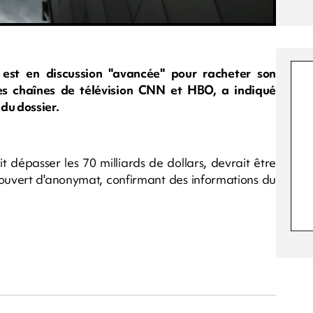
est en discussion "avancée" pour racheter son
es chaînes de télévision CNN et HBO, a indiqué
du dossier.
 dépasser les 70 milliards de dollars, devrait être
s couvert d'anonymat, confirmant des informations du