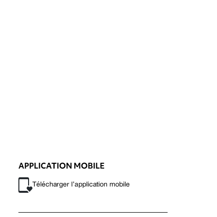
APPLICATION MOBILE
Télécharger l’application mobile