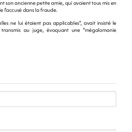
nt son ancienne petite amie, qui avaient tous mis en
e l'accusé dans la fraude.
les ne lui étaient pas applicables", avait insisté le
transmis au juge, évoquant une "mégalomanie