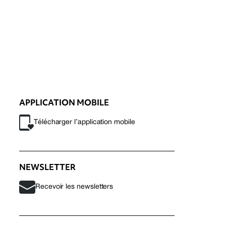
APPLICATION MOBILE
Télécharger l’application mobile
NEWSLETTER
Recevoir les newsletters