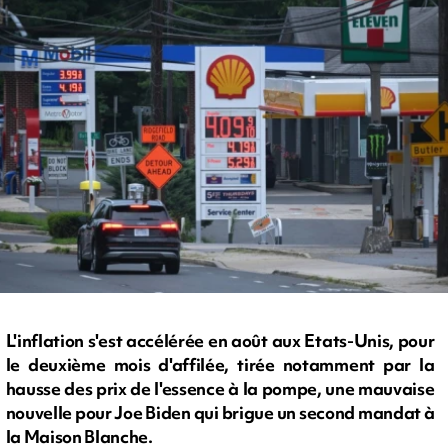
L'inflation s'est accélérée en août aux Etats-Unis, pour
le deuxième mois d'affilée, tirée notamment par la
hausse des prix de l'essence à la pompe, une mauvaise
nouvelle pour Joe Biden qui brigue un second mandat à
la Maison Blanche.