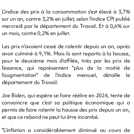
L'indice des prix à la consommation s'est élevé à 3,7%
sur un an, contre 3,2% en juillet, selon l'indice CPI publié
mercredi par le département du Travail. Et à 0,6% sur
un mois, contre 0,2% en juillet.
Les prix n'avaient cessé de ralentir depuis un an, après
avoir culminé à 9,1%. Mais ils sont repartis à la hausse,
pour le deuxième mois d'affilée, tirés par les prix de
l'essence, qui représentent "plus de la moitié de
l'augmentation" de l'indice mensuel, détaille le
département du Travail.
Joe Biden, qui espère se faire réélire en 2024, tente de
convaincre que c'est sa politique économique qui a
permis de faire ralentir la hausse des prix depuis un an,
et que ce rebond ne peut lui être incombé.
"L'inflation a considérablement diminué au cours de