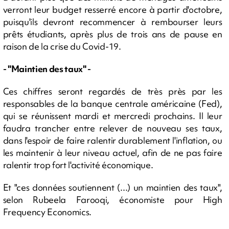
verront leur budget resserré encore à partir d'octobre,
puisqu'ils devront recommencer à rembourser leurs
prêts étudiants, après plus de trois ans de pause en
raison de la crise du Covid-19.
- "Maintien des taux" -
Ces chiffres seront regardés de très près par les
responsables de la banque centrale américaine (Fed),
qui se réunissent mardi et mercredi prochains. Il leur
faudra trancher entre relever de nouveau ses taux,
dans l'espoir de faire ralentir durablement l'inflation, ou
les maintenir à leur niveau actuel, afin de ne pas faire
ralentir trop fort l'activité économique.
Et "ces données soutiennent (...) un maintien des taux",
selon Rubeela Farooqi, économiste pour High
Frequency Economics.