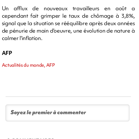
Un afflux de nouveaux travailleurs en août a
cependant fait grimper le taux de chômage à 3,8%,
signal que la situation se rééquilibre après deux années
de pénurie de main d'oeuvre, une évolution de nature à
calmer l'inflation.
AFP
Actualités du monde, AFP