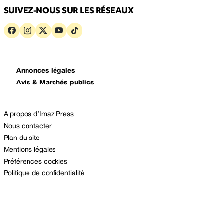
SUIVEZ-NOUS SUR LES RÉSEAUX
Annonces légales
Avis & Marchés publics
A propos d’Imaz Press
Nous contacter
Plan du site
Mentions légales
Préférences cookies
Politique de confidentialité