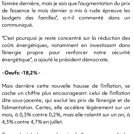
l'année dernière, mais je sais que l'augmentation du prix
de l'essence le mois dernier a mis à rude épreuve les
budgets des familles", a-t-il commenté dans un
communiqué.
"C'est pourquoi je reste concentré sur la réduction des
coûts énergétiques, notamment en investissant dans
l'énergie propre pour renforcer notre sécurité
énergétique", a ajouté le président démocrate.
- Oeufs: -18,2% -
Mais derrière cette nouvelle hausse de l'inflation, se
cache un chiffre plus encourageant: celui de l'inflation
dite sous-jacente, qui exclut les prix de l'énergie et de
l'alimentation. Certes, elle accélère légèrement sur un
mois, à 0,3% contre 0,2%, mais elle ralentit sur un an, à
4,3% contre 4,7% en juillet.