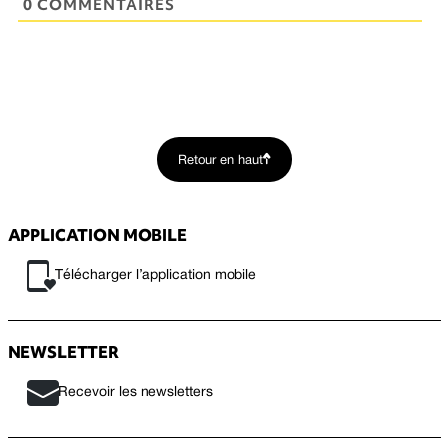
0 COMMENTAIRES
Retour en haut
APPLICATION MOBILE
Télécharger l’application mobile
NEWSLETTER
Recevoir les newsletters