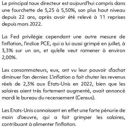
Le principal taux directeur est aujourd'hui compris dans
une fourchette de 5,25 à 5,50%, son plus haut niveau
depuis 22 ans, après avoir été relevé à 11 reprises
depuis mars 2022.
La Fed privilégie cependant une autre mesure de
l'inflation, l'indice PCE, qui a lui aussi grimpé en juillet, à
3,3% sur un an, et qu'elle veut ramener à environ
2,00%.
Les consommateurs, eux, ont vu leur pouvoir d'achat
diminuer l'an dernier. L'inflation a fait chuter les revenus
réels de 2,3% aux États-Unis en 2022, bien que les
salaires aient très fortement augmenté, avait annoncé
mardi le bureau du recensement (Census).
Les Etats-Unis connaissent en effet une forte pénurie de
main d'oeuvre, qui a fait grimper les salaires,
contribuant à alimenter l'inflation.