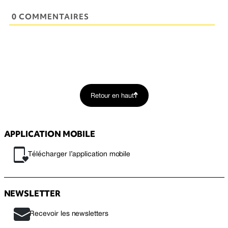
0 COMMENTAIRES
Retour en haut
APPLICATION MOBILE
Télécharger l’application mobile
NEWSLETTER
Recevoir les newsletters