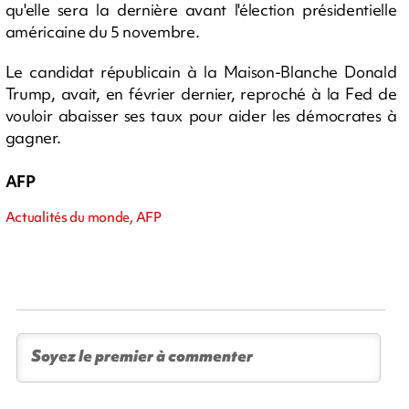
qu'elle sera la dernière avant l'élection présidentielle
américaine du 5 novembre.
Le candidat républicain à la Maison-Blanche Donald
Trump, avait, en février dernier, reproché à la Fed de
vouloir abaisser ses taux pour aider les démocrates à
gagner.
AFP
Actualités du monde, AFP