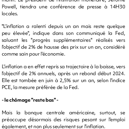
Powell, tiendra une conférence de presse à 14H30
locales.
"L'inflation a ralenti depuis un an mais reste quelque
peu élevée", indique dans son communiqué la Fed,
saluant les "progrès supplémentaires" réalisés vers
l'objectif de 2% de hausse des prix sur un an, considéré
comme sain pour l'économie.
L'inflation a en effet repris sa trajectoire à la baisse, vers
l'objectif de 2% annuels, après un rebond début 2024.
Elle est tombée en juin à 2,5% sur un an, selon l'indice
PCE, la mesure préférée de la Fed.
- le chômage "reste bas" -
Mais la banque centrale américaine, surtout, se
préoccupe désormais des risques pesant sur l'emploi
également, et non plus seulement sur l'inflation.