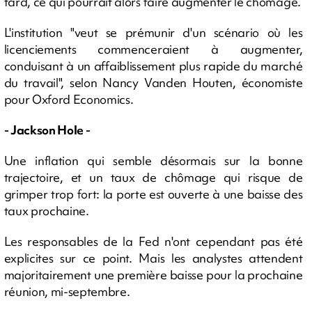
tard, ce qui pourrait alors faire augmenter le chômage.
L'institution "veut se prémunir d'un scénario où les
licenciements commenceraient à augmenter,
conduisant à un affaiblissement plus rapide du marché
du travail", selon Nancy Vanden Houten, économiste
pour Oxford Economics.
- Jackson Hole -
Une inflation qui semble désormais sur la bonne
trajectoire, et un taux de chômage qui risque de
grimper trop fort: la porte est ouverte à une baisse des
taux prochaine.
Les responsables de la Fed n'ont cependant pas été
explicites sur ce point. Mais les analystes attendent
majoritairement une première baisse pour la prochaine
réunion, mi-septembre.