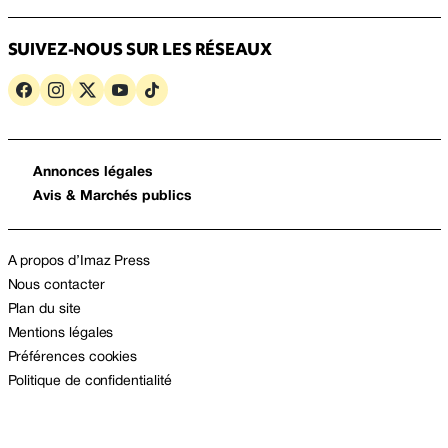
SUIVEZ-NOUS SUR LES RÉSEAUX
Annonces légales
Avis & Marchés publics
A propos d’Imaz Press
Nous contacter
Plan du site
Mentions légales
Préférences cookies
Politique de confidentialité