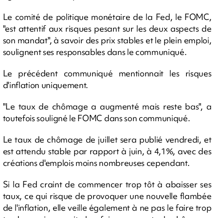
Le comité de politique monétaire de la Fed, le FOMC,
"est attentif aux risques pesant sur les deux aspects de
son mandat", à savoir des prix stables et le plein emploi,
soulignent ses responsables dans le communiqué.
Le précédent communiqué mentionnait les risques
d'inflation uniquement.
"Le taux de chômage a augmenté mais reste bas", a
toutefois souligné le FOMC dans son communiqué.
Le taux de chômage de juillet sera publié vendredi, et
est attendu stable par rapport à juin, à 4,1%, avec des
créations d'emplois moins nombreuses cependant.
Si la Fed craint de commencer trop tôt à abaisser ses
taux, ce qui risque de provoquer une nouvelle flambée
de l'inflation, elle veille également à ne pas le faire trop