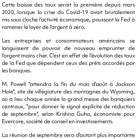
Cette baisse des taux serait la première depuis mars
2020, lorsque la crise du Covid-19 avait brutalement
mis sous cloche l'activité économique, poussant la Fed à
ramener le loyer de l'argent à zéro.
Les entreprises et consommateurs américains se
languissent de pouvoir de nouveau emprunter de
l'argent moins cher. C'est en effet de l'évolution des taux
de la Fed que dépendent ceux des prêts accordés par
les banques.
M. Powell "attendra la fin du mois d'août à Jackson
Hole", site de villégiature des montagnes du Wyoming,
où a lieu chaque année la grand messe des banquiers
centraux, "pour donner le signal explicite de réduction
de septembre", selon Krishna Guha, économiste pour
Evercore, société de conseil en investissements.
La réunion de septembre sera d'autant plus importante