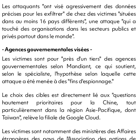
Les attaquants "ont visé agressivement des données
précises pour les exfiltrer" de chez des victimes "situées
dans au moins 16 pays différents", une attaque "qui a
touché des organisations dans les secteurs publics et
privés partout dans le monde".
- Agences gouvernementales visées -
Les victimes sont pour "près d'un tiers" des agences
gouvernementales selon Mandiant, ce qui soutient,
selon le spécialiste, l'hypothèse selon laquelle cette
attaque a été menée à des "fins d'espionnage."
Le choix des cibles est directement lié aux "questions
hautement prioritaires pour la Chine, tout
particulièrement dans la région Asie-Pacifique, dont
Taïwan", relève la filiale de Google Cloud.
Les victimes sont notamment des ministères des Affaires
étrangères des pays de l'Association des nations de