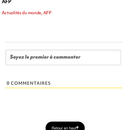
AFP
Actualités du monde, AFP
0 COMMENTAIRES
Retour en haut