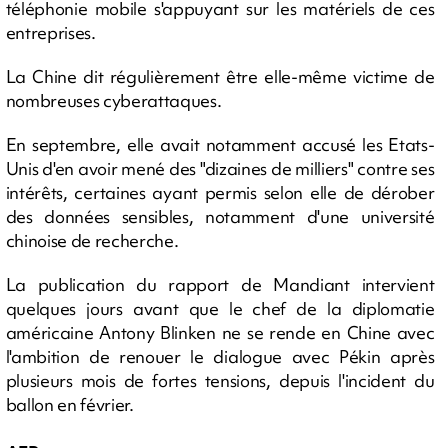
téléphonie mobile s'appuyant sur les matériels de ces
entreprises.
La Chine dit régulièrement être elle-même victime de
nombreuses cyberattaques.
En septembre, elle avait notamment accusé les Etats-
Unis d'en avoir mené des "dizaines de milliers" contre ses
intérêts, certaines ayant permis selon elle de dérober
des données sensibles, notamment d'une université
chinoise de recherche.
La publication du rapport de Mandiant intervient
quelques jours avant que le chef de la diplomatie
américaine Antony Blinken ne se rende en Chine avec
l'ambition de renouer le dialogue avec Pékin après
plusieurs mois de fortes tensions, depuis l'incident du
ballon en février.