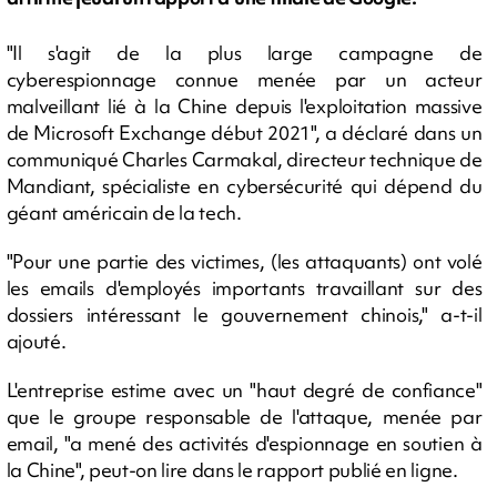
"Il s'agit de la plus large campagne de
cyberespionnage connue menée par un acteur
malveillant lié à la Chine depuis l'exploitation massive
de Microsoft Exchange début 2021", a déclaré dans un
communiqué Charles Carmakal, directeur technique de
Mandiant, spécialiste en cybersécurité qui dépend du
géant américain de la tech.
"Pour une partie des victimes, (les attaquants) ont volé
les emails d'employés importants travaillant sur des
dossiers intéressant le gouvernement chinois," a-t-il
ajouté.
L'entreprise estime avec un "haut degré de confiance"
que le groupe responsable de l'attaque, menée par
email, "a mené des activités d'espionnage en soutien à
la Chine", peut-on lire dans le rapport publié en ligne.