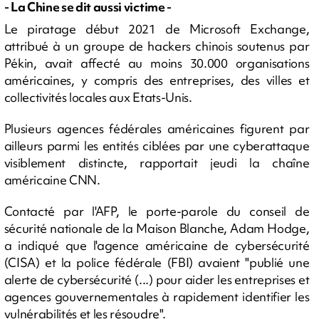
- La Chine se dit aussi victime -
Le piratage début 2021 de Microsoft Exchange,
attribué à un groupe de hackers chinois soutenus par
Pékin, avait affecté au moins 30.000 organisations
américaines, y compris des entreprises, des villes et
collectivités locales aux Etats-Unis.
Plusieurs agences fédérales américaines figurent par
ailleurs parmi les entités ciblées par une cyberattaque
visiblement distincte, rapportait jeudi la chaîne
américaine CNN.
Contacté par l'AFP, le porte-parole du conseil de
sécurité nationale de la Maison Blanche, Adam Hodge,
a indiqué que l'agence américaine de cybersécurité
(CISA) et la police fédérale (FBI) avaient "publié une
alerte de cybersécurité (...) pour aider les entreprises et
agences gouvernementales à rapidement identifier les
vulnérabilités et les résoudre".