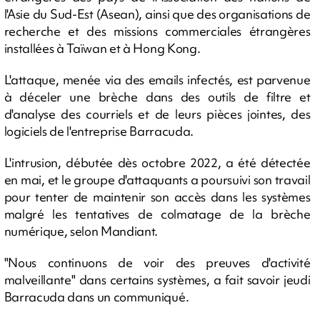
l'Asie du Sud-Est (Asean), ainsi que des organisations de
recherche et des missions commerciales étrangères
installées à Taïwan et à Hong Kong.
L'attaque, menée via des emails infectés, est parvenue
à déceler une brèche dans des outils de filtre et
d'analyse des courriels et de leurs pièces jointes, des
logiciels de l'entreprise Barracuda.
L'intrusion, débutée dès octobre 2022, a été détectée
en mai, et le groupe d'attaquants a poursuivi son travail
pour tenter de maintenir son accès dans les systèmes
malgré les tentatives de colmatage de la brèche
numérique, selon Mandiant.
"Nous continuons de voir des preuves d'activité
malveillante" dans certains systèmes, a fait savoir jeudi
Barracuda dans un communiqué.