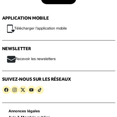
APPLICATION MOBILE
Télécharger l’application mobile
NEWSLETTER
Recevoir les newsletters
SUIVEZ-NOUS SUR LES RÉSEAUX
Annonces légales