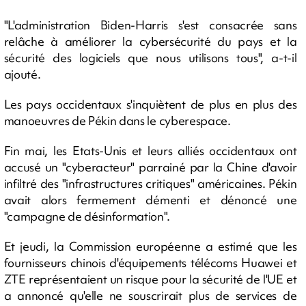
"L'administration Biden-Harris s'est consacrée sans
relâche à améliorer la cybersécurité du pays et la
sécurité des logiciels que nous utilisons tous", a-t-il
ajouté.
Les pays occidentaux s'inquiètent de plus en plus des
manoeuvres de Pékin dans le cyberespace.
Fin mai, les Etats-Unis et leurs alliés occidentaux ont
accusé un "cyberacteur" parrainé par la Chine d'avoir
infiltré des "infrastructures critiques" américaines. Pékin
avait alors fermement démenti et dénoncé une
"campagne de désinformation".
Et jeudi, la Commission européenne a estimé que les
fournisseurs chinois d'équipements télécoms Huawei et
ZTE représentaient un risque pour la sécurité de l'UE et
a annoncé qu'elle ne souscrirait plus de services de