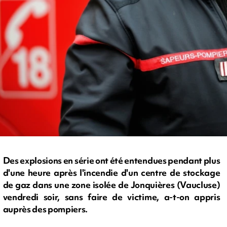
Des explosions en série ont été entendues pendant plus
d'une heure après l'incendie d'un centre de stockage
de gaz dans une zone isolée de Jonquières (Vaucluse)
vendredi soir, sans faire de victime, a-t-on appris
auprès des pompiers.