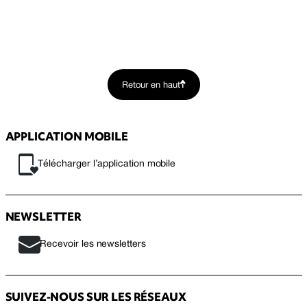
Retour en haut
APPLICATION MOBILE
Télécharger l’application mobile
NEWSLETTER
Recevoir les newsletters
SUIVEZ-NOUS SUR LES RÉSEAUX