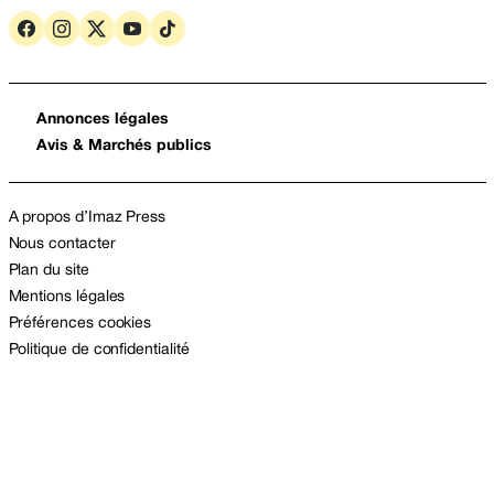
Annonces légales
Avis & Marchés publics
A propos d’Imaz Press
Nous contacter
Plan du site
Mentions légales
Préférences cookies
Politique de confidentialité