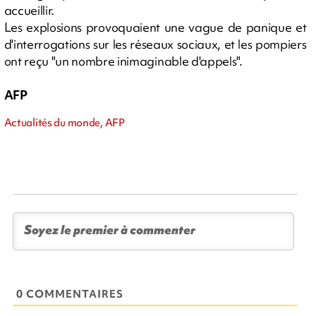
accueillir.
Les explosions provoquaient une vague de panique et
d'interrogations sur les réseaux sociaux, et les pompiers
ont reçu "un nombre inimaginable d'appels".
AFP
Actualités du monde, AFP
0 COMMENTAIRES