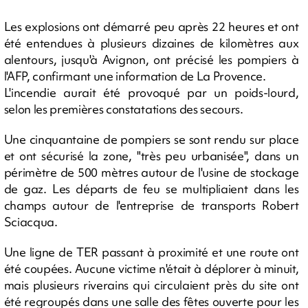
Les explosions ont démarré peu après 22 heures et ont
été entendues à plusieurs dizaines de kilomètres aux
alentours, jusqu'à Avignon, ont précisé les pompiers à
l'AFP, confirmant une information de La Provence.
L'incendie aurait été provoqué par un poids-lourd,
selon les premières constatations des secours.
Une cinquantaine de pompiers se sont rendu sur place
et ont sécurisé la zone, "très peu urbanisée", dans un
périmètre de 500 mètres autour de l'usine de stockage
de gaz. Les départs de feu se multipliaient dans les
champs autour de l'entreprise de transports Robert
Sciacqua.
Une ligne de TER passant à proximité et une route ont
été coupées. Aucune victime n'était à déplorer à minuit,
mais plusieurs riverains qui circulaient près du site ont
été regroupés dans une salle des fêtes ouverte pour les