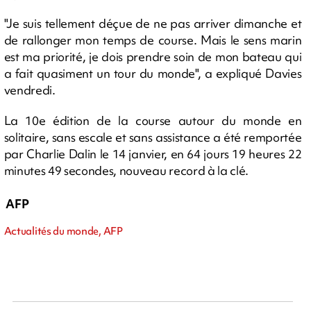
"Je suis tellement déçue de ne pas arriver dimanche et
de rallonger mon temps de course. Mais le sens marin
est ma priorité, je dois prendre soin de mon bateau qui
a fait quasiment un tour du monde", a expliqué Davies
vendredi.
La 10e édition de la course autour du monde en
solitaire, sans escale et sans assistance a été remportée
par Charlie Dalin le 14 janvier, en 64 jours 19 heures 22
minutes 49 secondes, nouveau record à la clé.
AFP
Actualités du monde, AFP