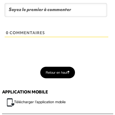
0 COMMENTAIRES
Retour en haut
APPLICATION MOBILE
Télécharger l’application mobile