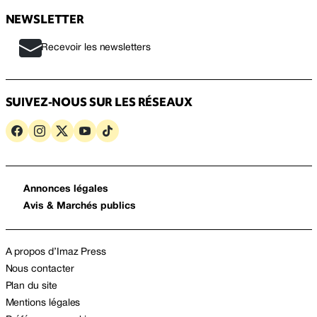
NEWSLETTER
Recevoir les newsletters
SUIVEZ-NOUS SUR LES RÉSEAUX
Annonces légales
Avis & Marchés publics
A propos d’Imaz Press
Nous contacter
Plan du site
Mentions légales