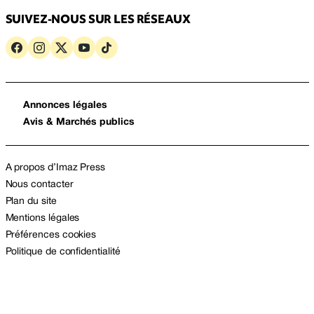
SUIVEZ-NOUS SUR LES RÉSEAUX
Annonces légales
Avis & Marchés publics
A propos d’Imaz Press
Nous contacter
Plan du site
Mentions légales
Préférences cookies
Politique de confidentialité