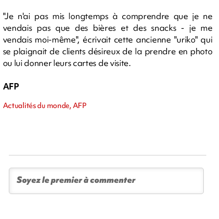
"Je n'ai pas mis longtemps à comprendre que je ne
vendais pas que des bières et des snacks - je me
vendais moi-même", écrivait cette ancienne "uriko" qui
se plaignait de clients désireux de la prendre en photo
ou lui donner leurs cartes de visite.
AFP
Actualités du monde, AFP