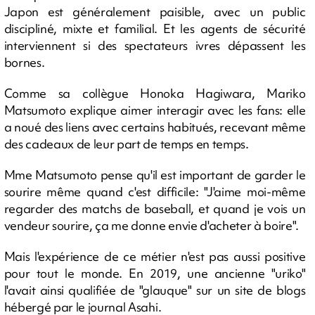
Japon est généralement paisible, avec un public
discipliné, mixte et familial. Et les agents de sécurité
interviennent si des spectateurs ivres dépassent les
bornes.
Comme sa collègue Honoka Hagiwara, Mariko
Matsumoto explique aimer interagir avec les fans: elle
a noué des liens avec certains habitués, recevant même
des cadeaux de leur part de temps en temps.
Mme Matsumoto pense qu'il est important de garder le
sourire même quand c'est difficile: "J'aime moi-même
regarder des matchs de baseball, et quand je vois un
vendeur sourire, ça me donne envie d'acheter à boire".
Mais l'expérience de ce métier n'est pas aussi positive
pour tout le monde. En 2019, une ancienne "uriko"
l'avait ainsi qualifiée de "glauque" sur un site de blogs
hébergé par le journal Asahi.