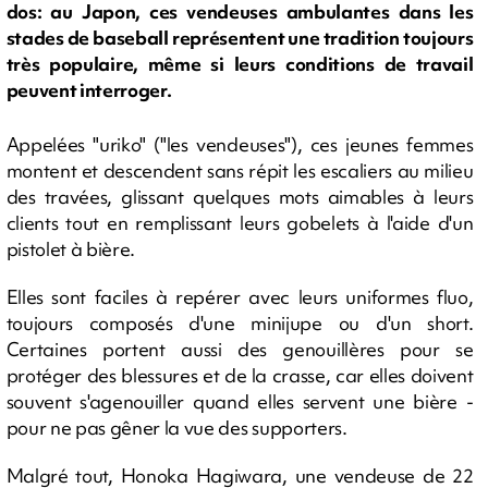
dos: au Japon, ces vendeuses ambulantes dans les
stades de baseball représentent une tradition toujours
très populaire, même si leurs conditions de travail
peuvent interroger.
Appelées "uriko" ("les vendeuses"), ces jeunes femmes
montent et descendent sans répit les escaliers au milieu
des travées, glissant quelques mots aimables à leurs
clients tout en remplissant leurs gobelets à l'aide d'un
pistolet à bière.
Elles sont faciles à repérer avec leurs uniformes fluo,
toujours composés d'une minijupe ou d'un short.
Certaines portent aussi des genouillères pour se
protéger des blessures et de la crasse, car elles doivent
souvent s'agenouiller quand elles servent une bière -
pour ne pas gêner la vue des supporters.
Malgré tout, Honoka Hagiwara, une vendeuse de 22