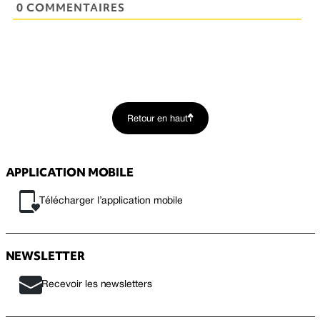
0 COMMENTAIRES
Retour en haut
APPLICATION MOBILE
Télécharger l’application mobile
NEWSLETTER
Recevoir les newsletters