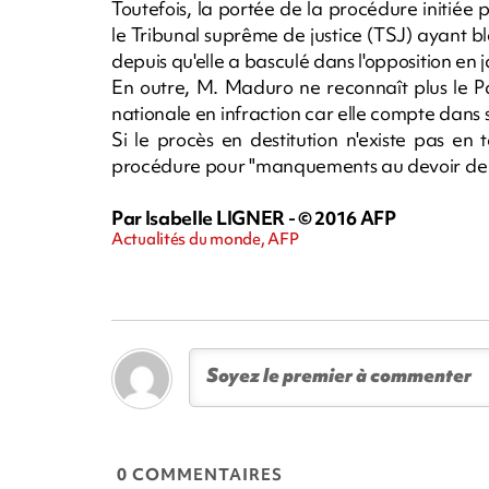
Toutefois, la portée de la procédure initiée p
le Tribunal suprême de justice (TSJ) ayant bl
depuis qu'elle a basculé dans l'opposition en 
En outre, M. Maduro ne reconnaît plus le P
nationale en infraction car elle compte dans
Si le procès en destitution n'existe pas en 
procédure pour "manquements au devoir de sa 
Par Isabelle LIGNER - © 2016 AFP
Actualités du monde, AFP
0 COMMENTAIRES