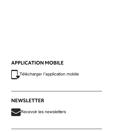
APPLICATION MOBILE
Télécharger l’application mobile
NEWSLETTER
Recevoir les newsletters