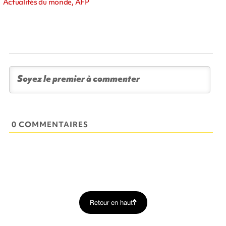
Actualités du monde, AFP
0 COMMENTAIRES
Retour en haut