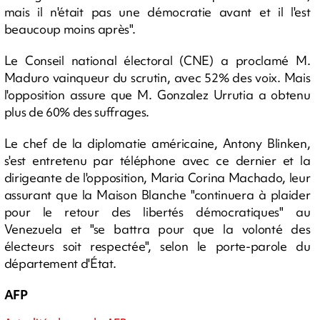
mais il n'était pas une démocratie avant et il l'est
beaucoup moins après".
Le Conseil national électoral (CNE) a proclamé M.
Maduro vainqueur du scrutin, avec 52% des voix. Mais
l'opposition assure que M. Gonzalez Urrutia a obtenu
plus de 60% des suffrages.
Le chef de la diplomatie américaine, Antony Blinken,
s'est entretenu par téléphone avec ce dernier et la
dirigeante de l'opposition, Maria Corina Machado, leur
assurant que la Maison Blanche "continuera à plaider
pour le retour des libertés démocratiques" au
Venezuela et "se battra pour que la volonté des
électeurs soit respectée", selon le porte-parole du
département d'État.
AFP