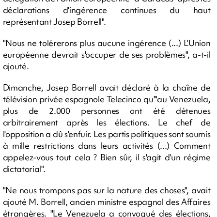
déclarations d'ingérence continues du haut
représentant Josep Borrell".
"Nous ne tolérerons plus aucune ingérence (...) L'Union
européenne devrait s'occuper de ses problèmes", a-t-il
ajouté.
Dimanche, Josep Borrell avait déclaré à la chaîne de
télévision privée espagnole Telecinco qu'"au Venezuela,
plus de 2.000 personnes ont été détenues
arbitrairement après les élections. Le chef de
l'opposition a dû s'enfuir. Les partis politiques sont soumis
à mille restrictions dans leurs activités (...) Comment
appelez-vous tout cela ? Bien sûr, il s'agit d'un régime
dictatorial".
"Ne nous trompons pas sur la nature des choses", avait
ajouté M. Borrell, ancien ministre espagnol des Affaires
étrangères. "Le Venezuela a convoqué des élections,