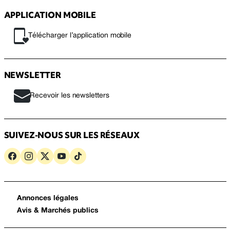
APPLICATION MOBILE
Télécharger l’application mobile
NEWSLETTER
Recevoir les newsletters
SUIVEZ-NOUS SUR LES RÉSEAUX
Annonces légales
Avis & Marchés publics