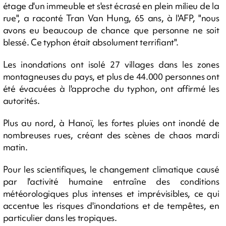
étage d'un immeuble et s'est écrasé en plein milieu de la
rue", a raconté Tran Van Hung, 65 ans, à l'AFP, "nous
avons eu beaucoup de chance que personne ne soit
blessé. Ce typhon était absolument terrifiant".
Les inondations ont isolé 27 villages dans les zones
montagneuses du pays, et plus de 44.000 personnes ont
été évacuées à l'approche du typhon, ont affirmé les
autorités.
Plus au nord, à Hanoï, les fortes pluies ont inondé de
nombreuses rues, créant des scènes de chaos mardi
matin.
Pour les scientifiques, le changement climatique causé
par l'activité humaine entraîne des conditions
météorologiques plus intenses et imprévisibles, ce qui
accentue les risques d'inondations et de tempêtes, en
particulier dans les tropiques.