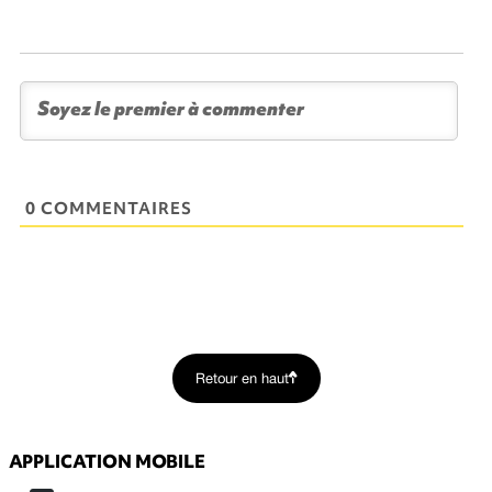
0 COMMENTAIRES
Retour en haut
APPLICATION MOBILE