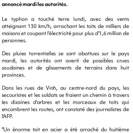
annoncé mardi les autorités.
Le typhon a touché terre lundi, avec des vents
atteignant 130 km/h, arrachant les toits de milliers de
maisons et coupant l'électricité pour plus d'1,6 million de
personnes.
Des pluies torrentielles se sont abattues sur le pays
mardi, les autorités ont averti de possibles crues
soudaines et de glissements de terrains dans huit
provinces.
Dans les rues de Vinh, au centre-nord du pays, les
secouristes et les soldats se fraient un chemin à travers
les dizaines d'arbres et les morceaux de toits qui
encombrent les routes, ont constaté des journalistes de
l'AFP.
"Un énorme toit en acier a été arraché du huitième