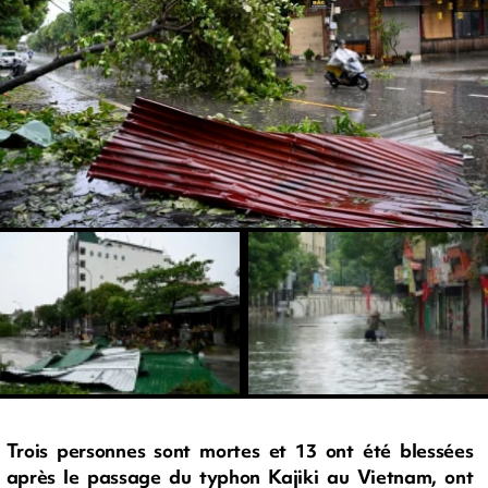
Trois personnes sont mortes et 13 ont été blessées
après le passage du typhon Kajiki au Vietnam, ont