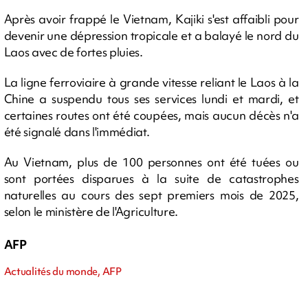
Après avoir frappé le Vietnam, Kajiki s'est affaibli pour
devenir une dépression tropicale et a balayé le nord du
Laos avec de fortes pluies.
La ligne ferroviaire à grande vitesse reliant le Laos à la
Chine a suspendu tous ses services lundi et mardi, et
certaines routes ont été coupées, mais aucun décès n'a
été signalé dans l'immédiat.
Au Vietnam, plus de 100 personnes ont été tuées ou
sont portées disparues à la suite de catastrophes
naturelles au cours des sept premiers mois de 2025,
selon le ministère de l'Agriculture.
AFP
Actualités du monde, AFP