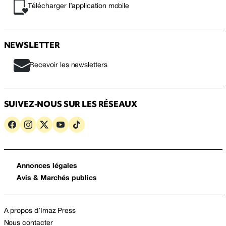
Télécharger l’application mobile
NEWSLETTER
Recevoir les newsletters
SUIVEZ-NOUS SUR LES RÉSEAUX
Annonces légales
Avis & Marchés publics
A propos d’Imaz Press
Nous contacter