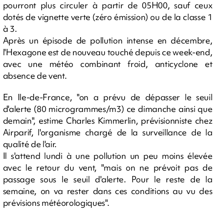
pourront plus circuler à partir de 05H00, sauf ceux
dotés de vignette verte (zéro émission) ou de la classe 1
à 3.
Après un épisode de pollution intense en décembre,
l'Hexagone est de nouveau touché depuis ce week-end,
avec une météo combinant froid, anticyclone et
absence de vent.
En Ile-de-France, "on a prévu de dépasser le seuil
d'alerte (80 microgrammes/m3) ce dimanche ainsi que
demain", estime Charles Kimmerlin, prévisionniste chez
Airparif, l'organisme chargé de la surveillance de la
qualité de l'air.
Il s'attend lundi à une pollution un peu moins élevée
avec le retour du vent, "mais on ne prévoit pas de
passage sous le seuil d'alerte. Pour le reste de la
semaine, on va rester dans ces conditions au vu des
prévisions météorologiques".