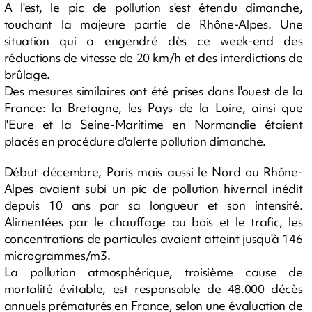
A l'est, le pic de pollution s'est étendu dimanche,
touchant la majeure partie de Rhône-Alpes. Une
situation qui a engendré dès ce week-end des
réductions de vitesse de 20 km/h et des interdictions de
brûlage.
Des mesures similaires ont été prises dans l'ouest de la
France: la Bretagne, les Pays de la Loire, ainsi que
l'Eure et la Seine-Maritime en Normandie étaient
placés en procédure d'alerte pollution dimanche.
Début décembre, Paris mais aussi le Nord ou Rhône-
Alpes avaient subi un pic de pollution hivernal inédit
depuis 10 ans par sa longueur et son intensité.
Alimentées par le chauffage au bois et le trafic, les
concentrations de particules avaient atteint jusqu'à 146
microgrammes/m3.
La pollution atmosphérique, troisième cause de
mortalité évitable, est responsable de 48.000 décès
annuels prématurés en France, selon une évaluation de