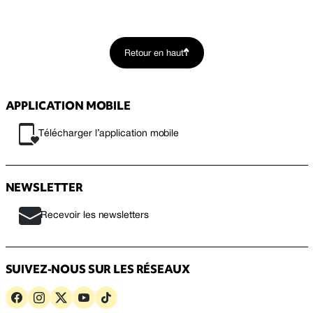
Retour en haut
APPLICATION MOBILE
Télécharger l’application mobile
NEWSLETTER
Recevoir les newsletters
SUIVEZ-NOUS SUR LES RÉSEAUX