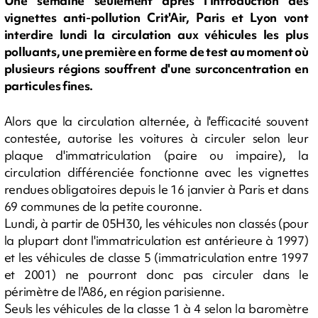
Une semaine seulement après l'introduction des
vignettes anti-pollution Crit'Air, Paris et Lyon vont
interdire lundi la circulation aux véhicules les plus
polluants, une première en forme de test au moment où
plusieurs régions souffrent d'une surconcentration en
particules fines.
Alors que la circulation alternée, à l'efficacité souvent
contestée, autorise les voitures à circuler selon leur
plaque d'immatriculation (paire ou impaire), la
circulation différenciée fonctionne avec les vignettes
rendues obligatoires depuis le 16 janvier à Paris et dans
69 communes de la petite couronne.
Lundi, à partir de 05H30, les véhicules non classés (pour
la plupart dont l'immatriculation est antérieure à 1997)
et les véhicules de classe 5 (immatriculation entre 1997
et 2001) ne pourront donc pas circuler dans le
périmètre de l'A86, en région parisienne.
Seuls les véhicules de la classe 1 à 4 selon la baromètre