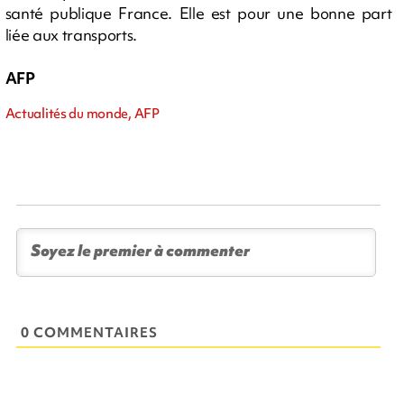
santé publique France. Elle est pour une bonne part
liée aux transports.
AFP
Actualités du monde, AFP
0 COMMENTAIRES