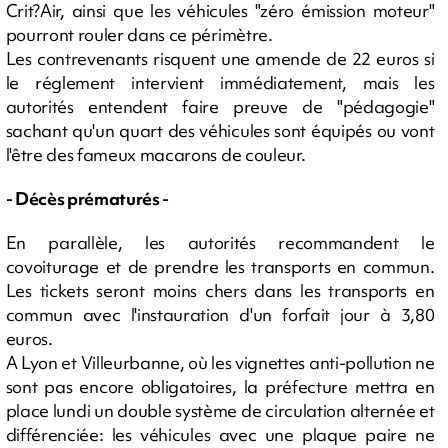
Crit?Air, ainsi que les véhicules "zéro émission moteur"
pourront rouler dans ce périmètre.
Les contrevenants risquent une amende de 22 euros si
le réglement intervient immédiatement, mais les
autorités entendent faire preuve de "pédagogie"
sachant qu'un quart des véhicules sont équipés ou vont
l'être des fameux macarons de couleur.
- Décès prématurés -
En parallèle, les autorités recommandent le
covoiturage et de prendre les transports en commun.
Les tickets seront moins chers dans les transports en
commun avec l'instauration d'un forfait jour à 3,80
euros.
A Lyon et Villeurbanne, où les vignettes anti-pollution ne
sont pas encore obligatoires, la préfecture mettra en
place lundi un double système de circulation alternée et
différenciée: les véhicules avec une plaque paire ne