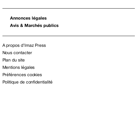
Annonces légales
Avis & Marchés publics
A propos d’Imaz Press
Nous contacter
Plan du site
Mentions légales
Préférences cookies
Politique de confidentialité