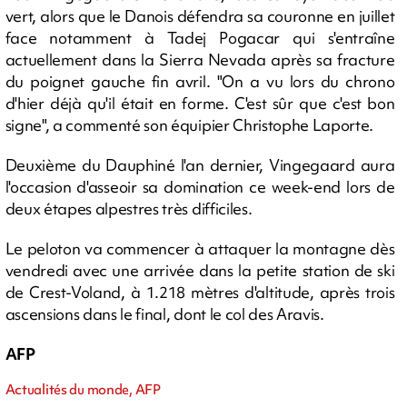
vert, alors que le Danois défendra sa couronne en juillet
face notamment à Tadej Pogacar qui s'entraîne
actuellement dans la Sierra Nevada après sa fracture
du poignet gauche fin avril. "On a vu lors du chrono
d'hier déjà qu'il était en forme. C'est sûr que c'est bon
signe", a commenté son équipier Christophe Laporte.
Deuxième du Dauphiné l'an dernier, Vingegaard aura
l'occasion d'asseoir sa domination ce week-end lors de
deux étapes alpestres très difficiles.
Le peloton va commencer à attaquer la montagne dès
vendredi avec une arrivée dans la petite station de ski
de Crest-Voland, à 1.218 mètres d'altitude, après trois
ascensions dans le final, dont le col des Aravis.
AFP
Actualités du monde, AFP