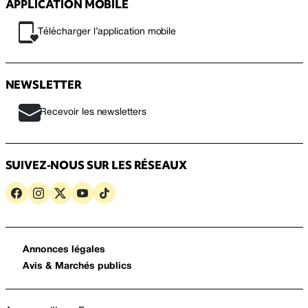
APPLICATION MOBILE
Télécharger l’application mobile
NEWSLETTER
Recevoir les newsletters
SUIVEZ-NOUS SUR LES RÉSEAUX
Annonces légales
Avis & Marchés publics