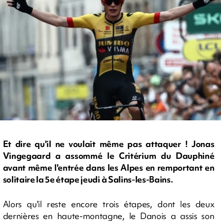
Et dire qu'il ne voulait même pas attaquer ! Jonas
Vingegaard a assommé le Critérium du Dauphiné
avant même l'entrée dans les Alpes en remportant en
solitaire la 5e étape jeudi à Salins-les-Bains.
Alors qu'il reste encore trois étapes, dont les deux
dernières en haute-montagne, le Danois a assis son