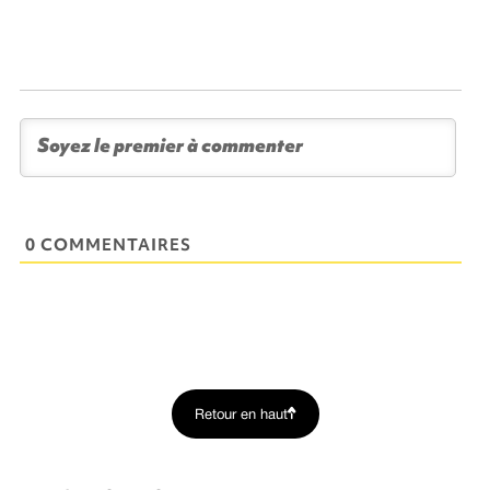
0 COMMENTAIRES
Retour en haut