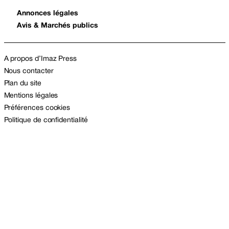
Annonces légales
Avis & Marchés publics
A propos d’Imaz Press
Nous contacter
Plan du site
Mentions légales
Préférences cookies
Politique de confidentialité