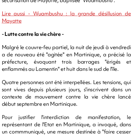
sécurisation de Mayotte, baptisée "Wuambushu".
Lire aussi - Wuambushu : la grande désillusion de
Mayotte
- Lutte contre la vie chère -
Malgré le couvre-feu partiel, la nuit de jeudi à vendredi
a de nouveau été "agitée" en Martinique, a précisé la
préfecture, évoquant trois barrages "érigés et
enflammés au Lamentin" et huit dans le sud de l'île.
Quatre personnes ont été interpellées. Les tensions, qui
sont vives depuis plusieurs jours, s'inscrivent dans un
contexte de mouvement contre la vie chère lancé
début septembre en Martinique.
Pour justifier l'interdiction de manifestation, le
représentant de l'Etat en Martinique, a invoqué, dans
un commmuniqué, une mesure destinée à "faire cesser