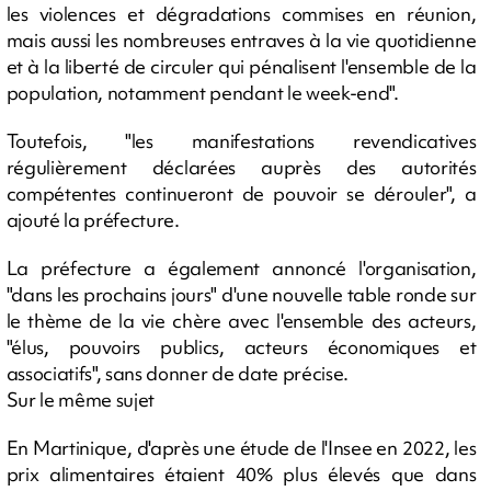
les violences et dégradations commises en réunion,
mais aussi les nombreuses entraves à la vie quotidienne
et à la liberté de circuler qui pénalisent l'ensemble de la
population, notamment pendant le week-end".
Toutefois, "les manifestations revendicatives
régulièrement déclarées auprès des autorités
compétentes continueront de pouvoir se dérouler", a
ajouté la préfecture.
La préfecture a également annoncé l'organisation,
"dans les prochains jours" d'une nouvelle table ronde sur
le thème de la vie chère avec l'ensemble des acteurs,
"élus, pouvoirs publics, acteurs économiques et
associatifs", sans donner de date précise.
Sur le même sujet
En Martinique, d'après une étude de l'Insee en 2022, les
prix alimentaires étaient 40% plus élevés que dans