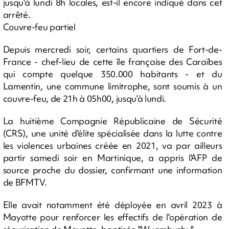
jusqu'à lundi 8h locales, est-il encore indiqué dans cet
arrêté.
Couvre-feu partiel
Depuis mercredi soir, certains quartiers de Fort-de-
France - chef-lieu de cette île française des Caraïbes
qui compte quelque 350.000 habitants - et du
Lamentin, une commune limitrophe, sont soumis à un
couvre-feu, de 21h à 05h00, jusqu'à lundi.
La huitième Compagnie Républicaine de Sécurité
(CRS), une unité d'élite spécialisée dans la lutte contre
les violences urbaines créée en 2021, va par ailleurs
partir samedi soir en Martinique, a appris l'AFP de
source proche du dossier, confirmant une information
de BFMTV.
Elle avait notamment été déployée en avril 2023 à
Mayotte pour renforcer les effectifs de l'opération de