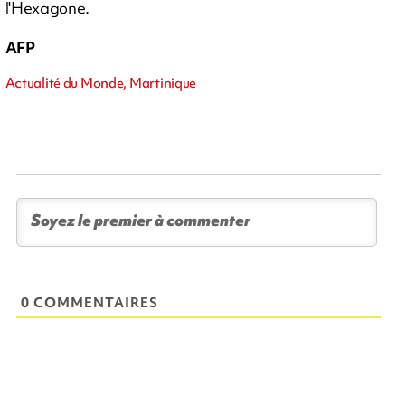
l'Hexagone.
AFP
Actualité du Monde, Martinique
0 COMMENTAIRES