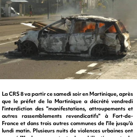
La CRS 8 va partir ce samedi soir en Martinique, après
que le préfet de la Martinique a décrété vendredi
l'interdiction des "manifestations, attroupements et
autres rassemblements revendicatifs" à Fort-de-
France et dans trois autres communes de l'île jusqu'à
lundi matin. Plusieurs nuits de violences urbaines ont