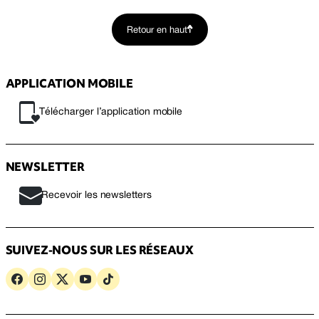
Retour en haut
APPLICATION MOBILE
Télécharger l’application mobile
NEWSLETTER
Recevoir les newsletters
SUIVEZ-NOUS SUR LES RÉSEAUX