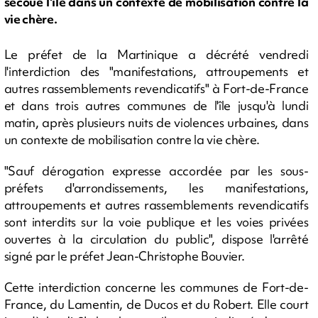
secoué l'île dans un contexte de mobilisation contre la
vie chère.
Le préfet de la Martinique a décrété vendredi
l'interdiction des "manifestations, attroupements et
autres rassemblements revendicatifs" à Fort-de-France
et dans trois autres communes de l'île jusqu'à lundi
matin, après plusieurs nuits de violences urbaines, dans
un contexte de mobilisation contre la vie chère.
"Sauf dérogation expresse accordée par les sous-
préfets d'arrondissements, les manifestations,
attroupements et autres rassemblements revendicatifs
sont interdits sur la voie publique et les voies privées
ouvertes à la circulation du public", dispose l'arrêté
signé par le préfet Jean-Christophe Bouvier.
Cette interdiction concerne les communes de Fort-de-
France, du Lamentin, de Ducos et du Robert. Elle court