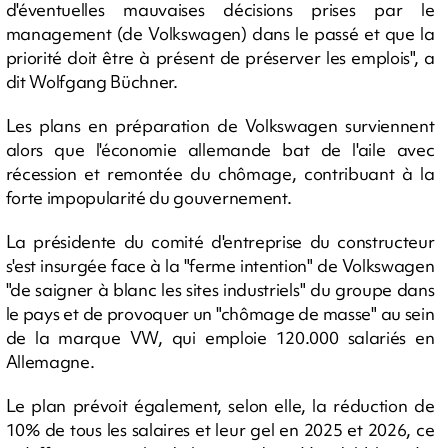
d'éventuelles mauvaises décisions prises par le
management (de Volkswagen) dans le passé et que la
priorité doit être à présent de préserver les emplois", a
dit Wolfgang Büchner.
Les plans en préparation de Volkswagen surviennent
alors que l'économie allemande bat de l'aile avec
récession et remontée du chômage, contribuant à la
forte impopularité du gouvernement.
La présidente du comité d'entreprise du constructeur
s'est insurgée face à la "ferme intention" de Volkswagen
"de saigner à blanc les sites industriels" du groupe dans
le pays et de provoquer un "chômage de masse" au sein
de la marque VW, qui emploie 120.000 salariés en
Allemagne.
Le plan prévoit également, selon elle, la réduction de
10% de tous les salaires et leur gel en 2025 et 2026, ce