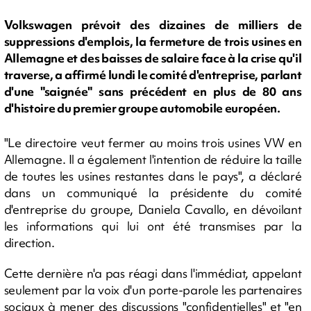
Volkswagen prévoit des dizaines de milliers de
suppressions d'emplois, la fermeture de trois usines en
Allemagne et des baisses de salaire face à la crise qu'il
traverse, a affirmé lundi le comité d'entreprise, parlant
d'une "saignée" sans précédent en plus de 80 ans
d'histoire du premier groupe automobile européen.
"Le directoire veut fermer au moins trois usines VW en
Allemagne. Il a également l'intention de réduire la taille
de toutes les usines restantes dans le pays", a déclaré
dans un communiqué la présidente du comité
d'entreprise du groupe, Daniela Cavallo, en dévoilant
les informations qui lui ont été transmises par la
direction.
Cette dernière n'a pas réagi dans l'immédiat, appelant
seulement par la voix d'un porte-parole les partenaires
sociaux à mener des discussions "confidentielles" et "en