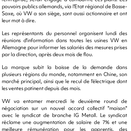
pouvoirs publics allemands, via l'Etat régional de Basse-
Saxe, où VW a son siège, sont aussi actionnaire et ont
leur mot à dire.
Les représentants du personnel organisent lundi des
réunions d'information dans toutes les usines VW en
Allemagne pour informer les salariés des mesures prises
par la direction, après deux mois de flou.
La marque subit la baisse de la demande dans
plusieurs régions du monde, notamment en Chine, son
marché principal, ainsi que le recul de l'électrique dont
les ventes patinent depuis des mois.
VW va entamer mercredi le deuxième round de
négociation sur un nouvel accord collectif "maison"
avec le syndicat de branche IG Metall. Le syndicat
réclame une augmentation de salaire de 7% et une
meilleure rémunération pour les apprentis, des