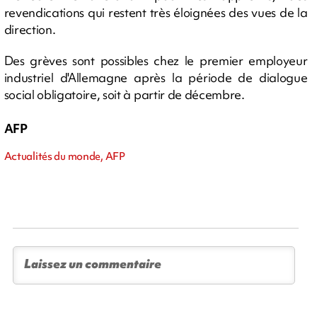
revendications qui restent très éloignées des vues de la
direction.
Des grèves sont possibles chez le premier employeur
industriel d'Allemagne après la période de dialogue
social obligatoire, soit à partir de décembre.
AFP
Actualités du monde, AFP