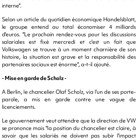
interne".
Selon un article du quotidien économique Handelsblatt,
le groupe entend au total économiser 4 milliards
d'euros. "Le prochain rendez-vous pour les discussions
salariales est fixé mercredi et c'est un fait que
Volkswagen se trouve à un moment charnière de son
histoire, la situation est grave et la responsabilité des
partenaires sociaux est énorme", a-t-il ajouté.
- Mise en garde de Scholz -
A Berlin, le chancelier Olaf Scholz, via l'un de ses porte-
parole, a mis en garde contre une vague de
licenciements.
Le gouvernement veut attendre que la direction de VW
se prononce mais "la position du chancelier est claire, à
savoir que les salariés ne doivent pas subir l'impact