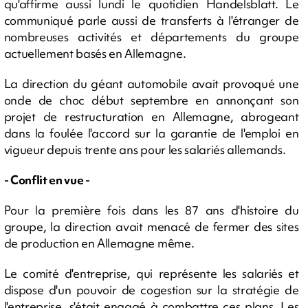
qu'affirme aussi lundi le quotidien Handelsblatt. Le
communiqué parle aussi de transferts à l'étranger de
nombreuses activités et départements du groupe
actuellement basés en Allemagne.
La direction du géant automobile avait provoqué une
onde de choc début septembre en annonçant son
projet de restructuration en Allemagne, abrogeant
dans la foulée l'accord sur la garantie de l'emploi en
vigueur depuis trente ans pour les salariés allemands.
- Conflit en vue -
Pour la première fois dans les 87 ans d'histoire du
groupe, la direction avait menacé de fermer des sites
de production en Allemagne même.
Le comité d'entreprise, qui représente les salariés et
dispose d'un pouvoir de cogestion sur la stratégie de
l'entreprise, s'était engagé à combattre ces plans. Les