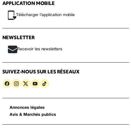
APPLICATION MOBILE
Télécharger l’application mobile
NEWSLETTER
Recevoir les newsletters
SUIVEZ-NOUS SUR LES RÉSEAUX
Annonces légales
Avis & Marchés publics