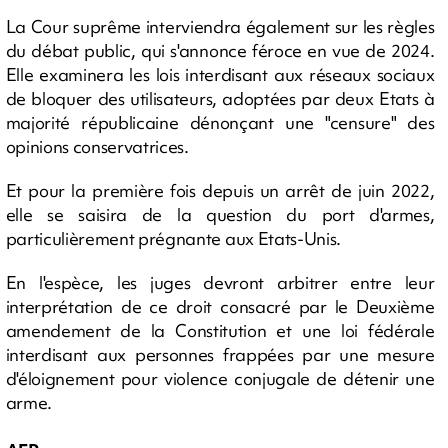
La Cour suprême interviendra également sur les règles
du débat public, qui s'annonce féroce en vue de 2024.
Elle examinera les lois interdisant aux réseaux sociaux
de bloquer des utilisateurs, adoptées par deux Etats à
majorité républicaine dénonçant une "censure" des
opinions conservatrices.
Et pour la première fois depuis un arrêt de juin 2022,
elle se saisira de la question du port d'armes,
particulièrement prégnante aux Etats-Unis.
En l'espèce, les juges devront arbitrer entre leur
interprétation de ce droit consacré par le Deuxième
amendement de la Constitution et une loi fédérale
interdisant aux personnes frappées par une mesure
d'éloignement pour violence conjugale de détenir une
arme.