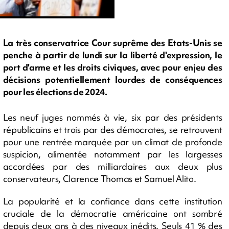
La très conservatrice Cour suprême des Etats-Unis se
penche à partir de lundi sur la liberté d'expression, le
port d'arme et les droits civiques, avec pour enjeu des
décisions potentiellement lourdes de conséquences
pour les élections de 2024.
Les neuf juges nommés à vie, six par des présidents
républicains et trois par des démocrates, se retrouvent
pour une rentrée marquée par un climat de profonde
suspicion, alimentée notamment par les largesses
accordées par des milliardaires aux deux plus
conservateurs, Clarence Thomas et Samuel Alito.
La popularité et la confiance dans cette institution
cruciale de la démocratie américaine ont sombré
depuis deux ans à des niveaux inédits. Seuls 41 % des