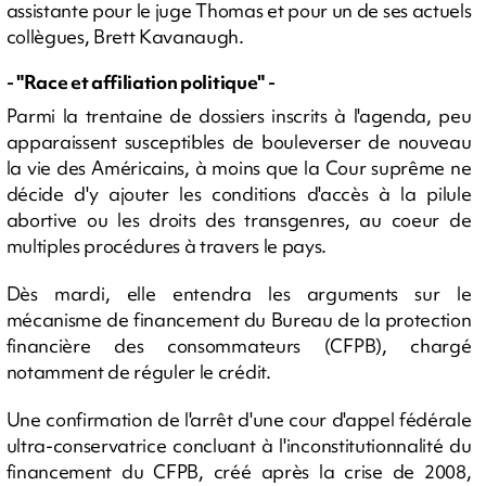
assistante pour le juge Thomas et pour un de ses actuels
collègues, Brett Kavanaugh.
- "Race et affiliation politique" -
Parmi la trentaine de dossiers inscrits à l'agenda, peu
apparaissent susceptibles de bouleverser de nouveau
la vie des Américains, à moins que la Cour suprême ne
décide d'y ajouter les conditions d'accès à la pilule
abortive ou les droits des transgenres, au coeur de
multiples procédures à travers le pays.
Dès mardi, elle entendra les arguments sur le
mécanisme de financement du Bureau de la protection
financière des consommateurs (CFPB), chargé
notamment de réguler le crédit.
Une confirmation de l'arrêt d'une cour d'appel fédérale
ultra-conservatrice concluant à l'inconstitutionnalité du
financement du CFPB, créé après la crise de 2008,