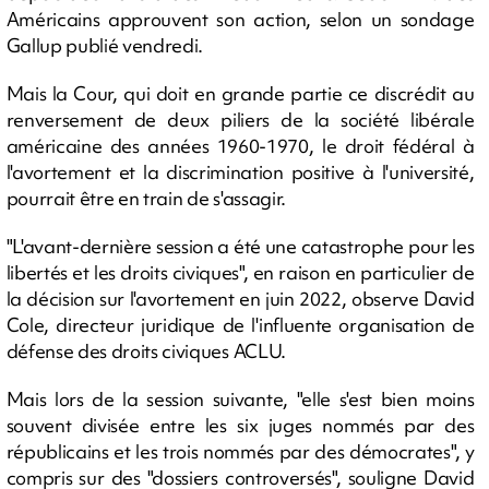
Américains approuvent son action, selon un sondage
Gallup publié vendredi.
Mais la Cour, qui doit en grande partie ce discrédit au
renversement de deux piliers de la société libérale
américaine des années 1960-1970, le droit fédéral à
l'avortement et la discrimination positive à l'université,
pourrait être en train de s'assagir.
"L'avant-dernière session a été une catastrophe pour les
libertés et les droits civiques", en raison en particulier de
la décision sur l'avortement en juin 2022, observe David
Cole, directeur juridique de l'influente organisation de
défense des droits civiques ACLU.
Mais lors de la session suivante, "elle s'est bien moins
souvent divisée entre les six juges nommés par des
républicains et les trois nommés par des démocrates", y
compris sur des "dossiers controversés", souligne David