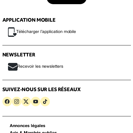
APPLICATION MOBILE
Télécharger l’application mobile
NEWSLETTER
Recevoir les newsletters
SUIVEZ-NOUS SUR LES RÉSEAUX
Annonces légales