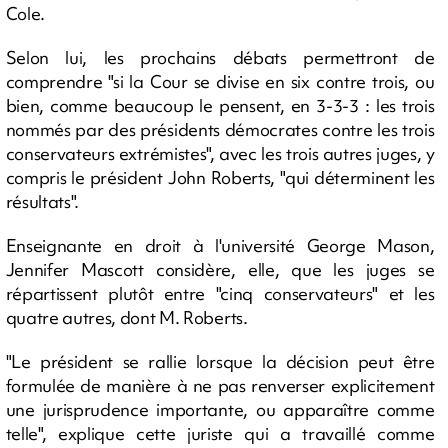
Cole.
Selon lui, les prochains débats permettront de
comprendre "si la Cour se divise en six contre trois, ou
bien, comme beaucoup le pensent, en 3-3-3 : les trois
nommés par des présidents démocrates contre les trois
conservateurs extrémistes", avec les trois autres juges, y
compris le président John Roberts, "qui déterminent les
résultats".
Enseignante en droit à l'université George Mason,
Jennifer Mascott considère, elle, que les juges se
répartissent plutôt entre "cinq conservateurs" et les
quatre autres, dont M. Roberts.
"Le président se rallie lorsque la décision peut être
formulée de manière à ne pas renverser explicitement
une jurisprudence importante, ou apparaître comme
telle", explique cette juriste qui a travaillé comme