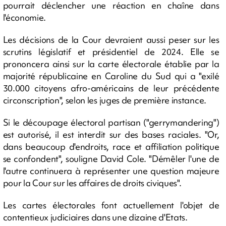
pourrait déclencher une réaction en chaîne dans
l'économie.
Les décisions de la Cour devraient aussi peser sur les
scrutins législatif et présidentiel de 2024. Elle se
prononcera ainsi sur la carte électorale établie par la
majorité républicaine en Caroline du Sud qui a "exilé
30.000 citoyens afro-américains de leur précédente
circonscription", selon les juges de première instance.
Si le découpage électoral partisan ("gerrymandering")
est autorisé, il est interdit sur des bases raciales. "Or,
dans beaucoup d'endroits, race et affiliation politique
se confondent", souligne David Cole. "Démêler l'une de
l'autre continuera à représenter une question majeure
pour la Cour sur les affaires de droits civiques".
Les cartes électorales font actuellement l'objet de
contentieux judiciaires dans une dizaine d'Etats.