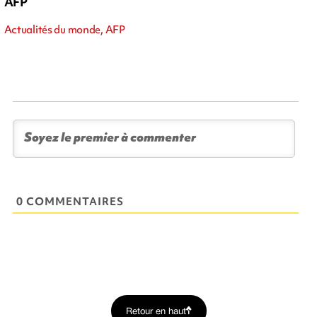
AFP
Actualités du monde, AFP
0 COMMENTAIRES
Retour en haut