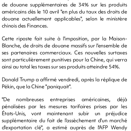
de douane supplémentaires de 34% sur les produits
américains dès le 10 avril "en plus du taux des droits de
douane actuellement applicables", selon le ministère
chinois des Finances.
Cette riposte fait suite à l'imposition, par la Maison-
Blanche, de droits de douane massifs sur l'ensemble de
ses partenaires commerciaux. Ces nouvelles surtaxes
sont particulièrement punitives pour la Chine, qui verra
ainsi au total les taxes sur ses produits atteindre 54%.
Donald Trump a affirmé vendredi, après la réplique de
Pékin, que la Chine "paniquait".
"De nombreuses entreprises américaines, déjà
pénalisées par les mesures tarifaires prises par les
États-Unis, vont maintenant subir un préjudice
supplémentaire du fait de l'assèchement d'un marché
d'exportation clé", a estimé auprès de l'AFP Wendy