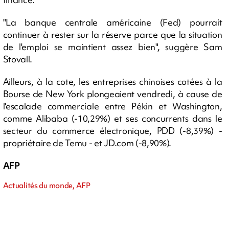
"La banque centrale américaine (Fed) pourrait
continuer à rester sur la réserve parce que la situation
de l'emploi se maintient assez bien", suggère Sam
Stovall.
Ailleurs, à la cote, les entreprises chinoises cotées à la
Bourse de New York plongeaient vendredi, à cause de
l'escalade commerciale entre Pékin et Washington,
comme Alibaba (-10,29%) et ses concurrents dans le
secteur du commerce électronique, PDD (-8,39%) -
propriétaire de Temu - et JD.com (-8,90%).
AFP
Actualités du monde, AFP