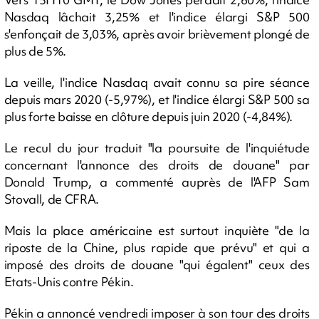
Nasdaq lâchait 3,25% et l'indice élargi S&P 500
s'enfonçait de 3,03%, après avoir brièvement plongé de
plus de 5%.
La veille, l'indice Nasdaq avait connu sa pire séance
depuis mars 2020 (-5,97%), et l'indice élargi S&P 500 sa
plus forte baisse en clôture depuis juin 2020 (-4,84%).
Le recul du jour traduit "la poursuite de l'inquiétude
concernant l'annonce des droits de douane" par
Donald Trump, a commenté auprès de l'AFP Sam
Stovall, de CFRA.
Mais la place américaine est surtout inquiète "de la
riposte de la Chine, plus rapide que prévu" et qui a
imposé des droits de douane "qui égalent" ceux des
Etats-Unis contre Pékin.
Pékin a annoncé vendredi imposer à son tour des droits