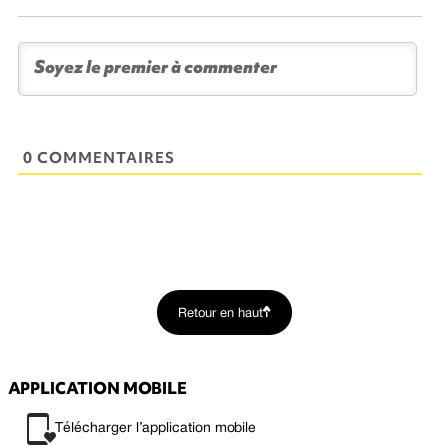
0 COMMENTAIRES
Retour en haut
APPLICATION MOBILE
Télécharger l’application mobile