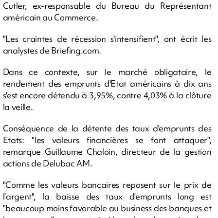
Cutler, ex-responsable du Bureau du Représentant
américain au Commerce.
"Les craintes de récession s'intensifient", ont écrit les
analystes de Briefing.com.
Dans ce contexte, sur le marché obligataire, le
rendement des emprunts d'Etat américains à dix ans
s'est encore détendu à 3,95%, contre 4,03% à la clôture
la veille.
Conséquence de la détente des taux d'emprunts des
Etats: "les valeurs financières se font attaquer",
remarque Guillaume Chaloin, directeur de la gestion
actions de Delubac AM.
"Comme les valeurs bancaires reposent sur le prix de
l’argent", la baisse des taux d'emprunts long est
"beaucoup moins favorable au business des banques et