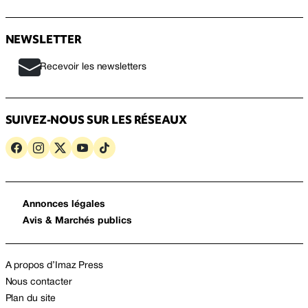
NEWSLETTER
Recevoir les newsletters
SUIVEZ-NOUS SUR LES RÉSEAUX
Annonces légales
Avis & Marchés publics
A propos d’Imaz Press
Nous contacter
Plan du site