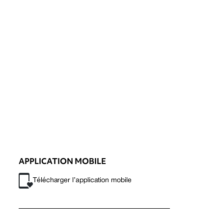
APPLICATION MOBILE
Télécharger l’application mobile