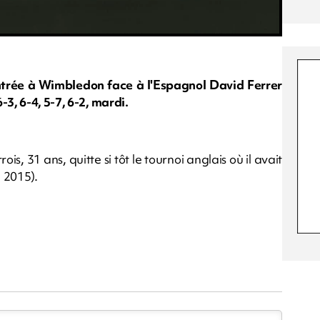
ntrée à Wimbledon face à l'Espagnol David Ferrer
3, 6-4, 5-7, 6-2, mardi.
is, 31 ans, quitte si tôt le tournoi anglais où il avait
, 2015).