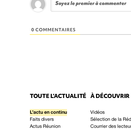
0 COMMENTAIRES
TOUTE L’ACTUALITÉ
À DÉCOUVRIR
L’actu en continu
Vidéos
Faits divers
Sélection de la Ré
Actus Réunion
Courrier des lecteu