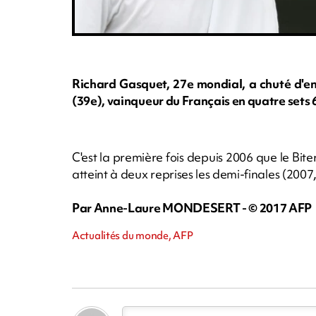
Richard Gasquet, 27e mondial, a chuté d'e
(39e), vainqueur du Français en quatre sets 6-
C'est la première fois depuis 2006 que le Biterro
atteint à deux reprises les demi-finales (2007
Par Anne-Laure MONDESERT - © 2017 AFP
Actualités du monde, AFP