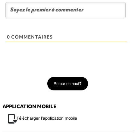
0 COMMENTAIRES
Retour en haut
APPLICATION MOBILE
Télécharger l’application mobile