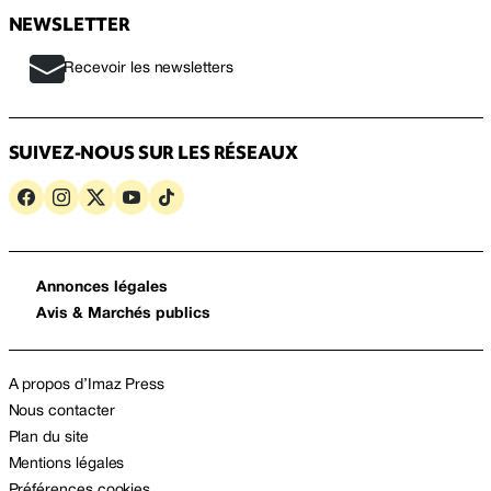
NEWSLETTER
Recevoir les newsletters
SUIVEZ-NOUS SUR LES RÉSEAUX
Annonces légales
Avis & Marchés publics
A propos d’Imaz Press
Nous contacter
Plan du site
Mentions légales
Préférences cookies