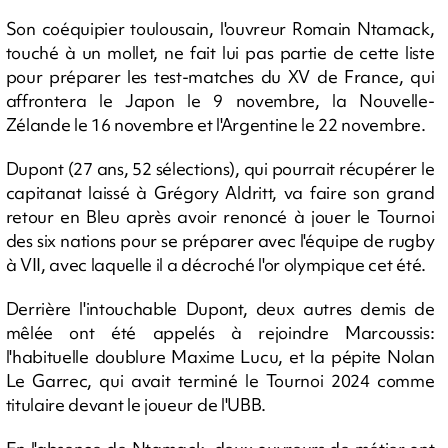
Son coéquipier toulousain, l'ouvreur Romain Ntamack,
touché à un mollet, ne fait lui pas partie de cette liste
pour préparer les test-matches du XV de France, qui
affrontera le Japon le 9 novembre, la Nouvelle-
Zélande le 16 novembre et l'Argentine le 22 novembre.
Dupont (27 ans, 52 sélections), qui pourrait récupérer le
capitanat laissé à Grégory Aldritt, va faire son grand
retour en Bleu après avoir renoncé à jouer le Tournoi
des six nations pour se préparer avec l'équipe de rugby
à VII, avec laquelle il a décroché l'or olympique cet été.
Derrière l'intouchable Dupont, deux autres demis de
mêlée ont été appelés à rejoindre Marcoussis:
l'habituelle doublure Maxime Lucu, et la pépite Nolan
Le Garrec, qui avait terminé le Tournoi 2024 comme
titulaire devant le joueur de l'UBB.