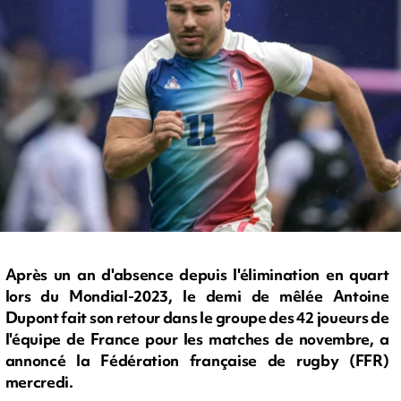
Après un an d'absence depuis l'élimination en quart
lors du Mondial-2023, le demi de mêlée Antoine
Dupont fait son retour dans le groupe des 42 joueurs de
l'équipe de France pour les matches de novembre, a
annoncé la Fédération française de rugby (FFR)
mercredi.