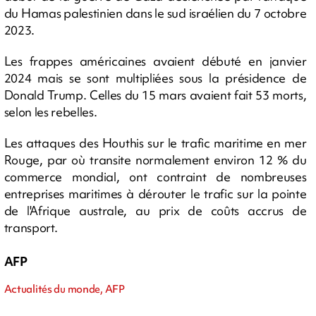
du Hamas palestinien dans le sud israélien du 7 octobre
2023.
Les frappes américaines avaient débuté en janvier
2024 mais se sont multipliées sous la présidence de
Donald Trump. Celles du 15 mars avaient fait 53 morts,
selon les rebelles.
Les attaques des Houthis sur le trafic maritime en mer
Rouge, par où transite normalement environ 12 % du
commerce mondial, ont contraint de nombreuses
entreprises maritimes à dérouter le trafic sur la pointe
de l'Afrique australe, au prix de coûts accrus de
transport.
AFP
Actualités du monde, AFP