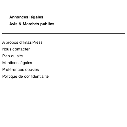
Annonces légales
Avis & Marchés publics
A propos d’Imaz Press
Nous contacter
Plan du site
Mentions légales
Préférences cookies
Politique de confidentialité