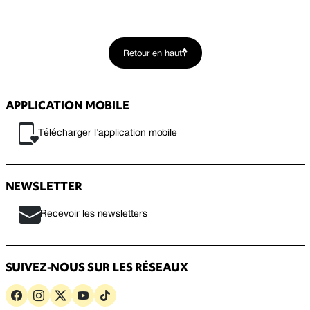
Retour en haut
APPLICATION MOBILE
Télécharger l’application mobile
NEWSLETTER
Recevoir les newsletters
SUIVEZ-NOUS SUR LES RÉSEAUX