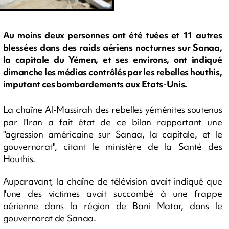
Au moins deux personnes ont été tuées et 11 autres
blessées dans des raids aériens nocturnes sur Sanaa,
la capitale du Yémen, et ses environs, ont indiqué
dimanche les médias contrôlés par les rebelles houthis,
imputant ces bombardements aux Etats-Unis.
La chaîne Al-Massirah des rebelles yéménites soutenus
par l'Iran a fait état de ce bilan rapportant une
"agression américaine sur Sanaa, la capitale, et le
gouvernorat", citant le ministère de la Santé des
Houthis.
Auparavant, la chaîne de télévision avait indiqué que
l'une des victimes avait succombé à une frappe
aérienne dans la région de Bani Matar, dans le
gouvernorat de Sanaa.