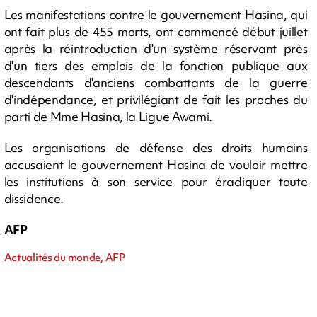
Les manifestations contre le gouvernement Hasina, qui
ont fait plus de 455 morts, ont commencé début juillet
après la réintroduction d'un système réservant près
d'un tiers des emplois de la fonction publique aux
descendants d'anciens combattants de la guerre
d'indépendance, et privilégiant de fait les proches du
parti de Mme Hasina, la Ligue Awami.
Les organisations de défense des droits humains
accusaient le gouvernement Hasina de vouloir mettre
les institutions à son service pour éradiquer toute
dissidence.
AFP
Actualités du monde, AFP