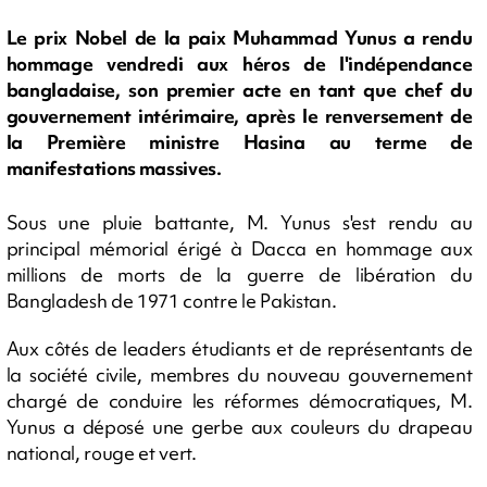
Le prix Nobel de la paix Muhammad Yunus a rendu
hommage vendredi aux héros de l'indépendance
bangladaise, son premier acte en tant que chef du
gouvernement intérimaire, après le renversement de
la Première ministre Hasina au terme de
manifestations massives.
Sous une pluie battante, M. Yunus s'est rendu au
principal mémorial érigé à Dacca en hommage aux
millions de morts de la guerre de libération du
Bangladesh de 1971 contre le Pakistan.
Aux côtés de leaders étudiants et de représentants de
la société civile, membres du nouveau gouvernement
chargé de conduire les réformes démocratiques, M.
Yunus a déposé une gerbe aux couleurs du drapeau
national, rouge et vert.