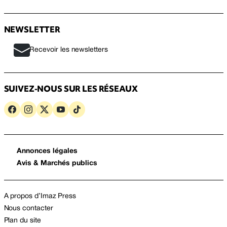
NEWSLETTER
Recevoir les newsletters
SUIVEZ-NOUS SUR LES RÉSEAUX
Annonces légales
Avis & Marchés publics
A propos d’Imaz Press
Nous contacter
Plan du site