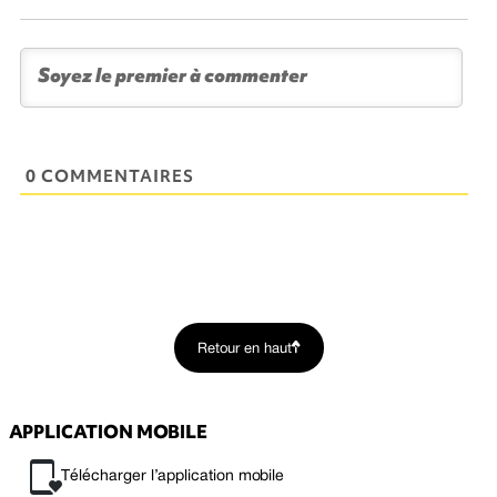
0 COMMENTAIRES
Retour en haut
APPLICATION MOBILE
Télécharger l’application mobile