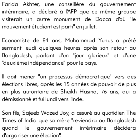
Farida Akhter, une conseillère du gouvernement
intérimaire, a déclaré à l'AFP que ce même groupe
visiterait un autre monument de Dacca d'où "le
mouvement étudiant est parti" en juillet.
Economiste de 84 ans, Muhammad Yunus a prêté
serment jeudi quelques heures après son retour au
Bangladesh, parlant d'un "jour glorieux" et d'une
"deuxième indépendance" pour le pays.
Il doit mener "un processus démocratique" vers des
élections libres, après les 15 années de pouvoir de plus
en plus autoritaire de Sheikh Hasina, 76 ans, qui a
démissionné et fui lundi vers l'Inde.
Son fils, Sajeeb Wazed Joy, a assuré au quotidien The
Times of India que sa mère "reviendra au Bangladesh
quand le gouvernement intérimaire décidera
d'organiser une élection".