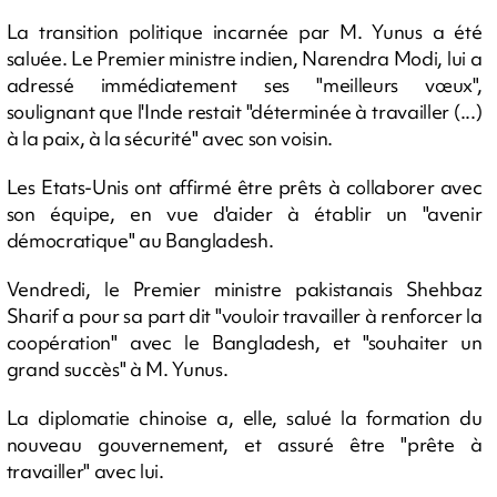
La transition politique incarnée par M. Yunus a été
saluée. Le Premier ministre indien, Narendra Modi, lui a
adressé immédiatement ses "meilleurs vœux",
soulignant que l'Inde restait "déterminée à travailler (...)
à la paix, à la sécurité" avec son voisin.
Les Etats-Unis ont affirmé être prêts à collaborer avec
son équipe, en vue d'aider à établir un "avenir
démocratique" au Bangladesh.
Vendredi, le Premier ministre pakistanais Shehbaz
Sharif a pour sa part dit "vouloir travailler à renforcer la
coopération" avec le Bangladesh, et "souhaiter un
grand succès" à M. Yunus.
La diplomatie chinoise a, elle, salué la formation du
nouveau gouvernement, et assuré être "prête à
travailler" avec lui.