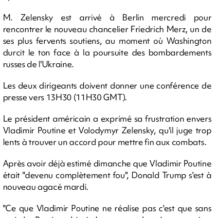
M. Zelensky est arrivé à Berlin mercredi pour
rencontrer le nouveau chancelier Friedrich Merz, un de
ses plus fervents soutiens, au moment où Washington
durcit le ton face à la poursuite des bombardements
russes de l'Ukraine.
Les deux dirigeants doivent donner une conférence de
presse vers 13H30 (11H30 GMT).
Le président américain a exprimé sa frustration envers
Vladimir Poutine et Volodymyr Zelensky, qu'il juge trop
lents à trouver un accord pour mettre fin aux combats.
Après avoir déjà estimé dimanche que Vladimir Poutine
était "devenu complètement fou", Donald Trump s'est à
nouveau agacé mardi.
"Ce que Vladimir Poutine ne réalise pas c'est que sans