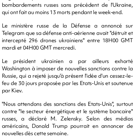
bombardements russes sans précédent de l'Ukraine,
qui ont fait au moins 13 morts pendant le week-end.
Le ministère russe de la Défense a annoncé sur
Telegram que sa défense anti-aérienne avait "détruit et
intercepté 296 drones ukrainiens" entre 18H00 GMT
mardi et 04H00 GMT mercredi.
Le président ukrainien a par ailleurs exhorté
Washington à imposer de nouvelles sanctions contre la
Russie, qui a rejeté jusqu'à présent l'idée d'un cessez-le-
feu de 30 jours proposée par les Etats-Unis et soutenue
par Kiev.
"Nous attendons des sanctions des Etats-Unis", surtout
contre "le secteur énergétique et le système bancaire"
russes, a déclaré M. Zelensky. Selon des médias
américains, Donald Trump pourrait en annoncer de
nouvelles dès cette semaine.