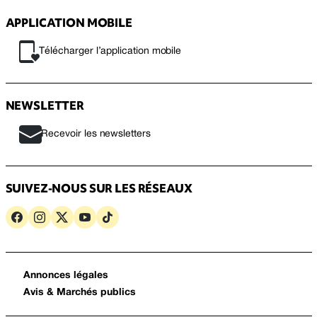
APPLICATION MOBILE
Télécharger l’application mobile
NEWSLETTER
Recevoir les newsletters
SUIVEZ-NOUS SUR LES RÉSEAUX
Annonces légales
Avis & Marchés publics