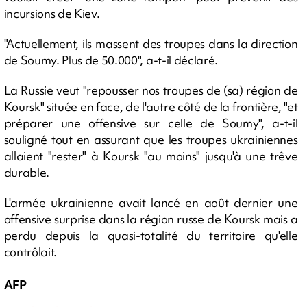
incursions de Kiev.
"Actuellement, ils massent des troupes dans la direction
de Soumy. Plus de 50.000", a-t-il déclaré.
La Russie veut "repousser nos troupes de (sa) région de
Koursk" située en face, de l'autre côté de la frontière, "et
préparer une offensive sur celle de Soumy", a-t-il
souligné tout en assurant que les troupes ukrainiennes
allaient "rester" à Koursk "au moins" jusqu'à une trêve
durable.
L'armée ukrainienne avait lancé en août dernier une
offensive surprise dans la région russe de Koursk mais a
perdu depuis la quasi-totalité du territoire qu'elle
contrôlait.
AFP