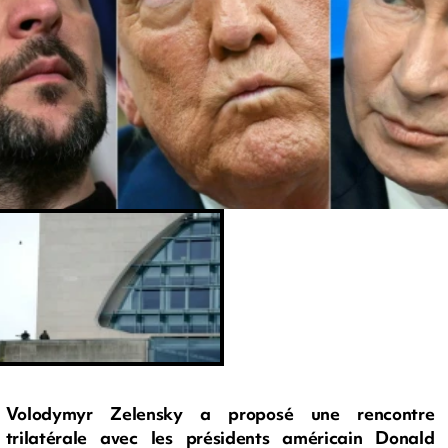
Volodymyr Zelensky a proposé une rencontre
trilatérale avec les présidents américain Donald