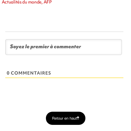
Actualités du monde, AFP
0 COMMENTAIRES
Retour en haut