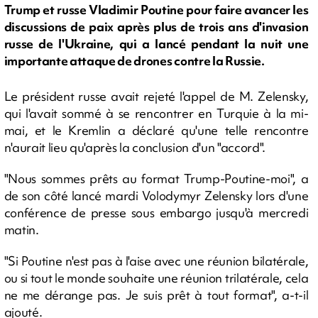
Trump et russe Vladimir Poutine pour faire avancer les
discussions de paix après plus de trois ans d'invasion
russe de l'Ukraine, qui a lancé pendant la nuit une
importante attaque de drones contre la Russie.
Le président russe avait rejeté l'appel de M. Zelensky,
qui l'avait sommé à se rencontrer en Turquie à la mi-
mai, et le Kremlin a déclaré qu'une telle rencontre
n'aurait lieu qu'après la conclusion d'un "accord".
"Nous sommes prêts au format Trump-Poutine-moi", a
de son côté lancé mardi Volodymyr Zelensky lors d'une
conférence de presse sous embargo jusqu'à mercredi
matin.
"Si Poutine n'est pas à l'aise avec une réunion bilatérale,
ou si tout le monde souhaite une réunion trilatérale, cela
ne me dérange pas. Je suis prêt à tout format", a-t-il
ajouté.