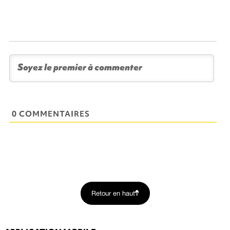
0 COMMENTAIRES
Retour en haut