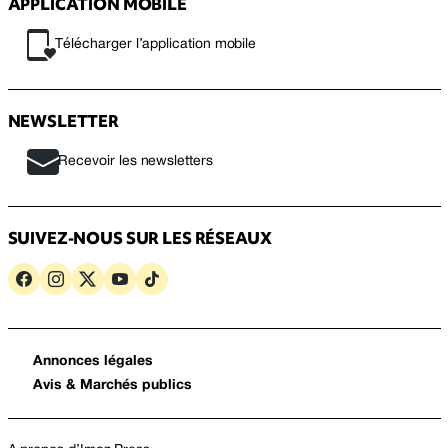
APPLICATION MOBILE
Télécharger l’application mobile
NEWSLETTER
Recevoir les newsletters
SUIVEZ-NOUS SUR LES RÉSEAUX
Annonces légales
Avis & Marchés publics