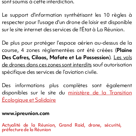
sont soumis à cette interdiction.
Le support d'information synthétisant les 10 règles à
respecter pour l'usage d'un drone de loisir est disponible
sur le site internet des services de l’État à La Réunion.
De plus pour protéger l’espace aérien au-dessus de la
course, 4 zones réglementées ont été créées (
Plaine
Des Cafres, Cilaos, Mafate et La Possession
).
Les vols
de drones dans ces zones sont interdits
sauf autorisation
spécifique des services de l’aviation civile.
Des informations plus complètes sont également
disponibles sur le site du
ministère de la Transition
Écologique et Solidaire
www.ipreunion.com
Actualité de la Réunion, Grand Raid, drone, sécurité,
préfecture de la Réunion