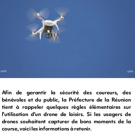
Afin de garantir la sécurité des coureurs, des
bénévoles et du public, la Préfecture de la Réunion
tient à rappeler quelques règles élémentaires sur
l'utilisation d'un drone de loisirs. Si les usagers de
drones souhaitent capturer de bons moments de la
course, voici les informations à retenir.