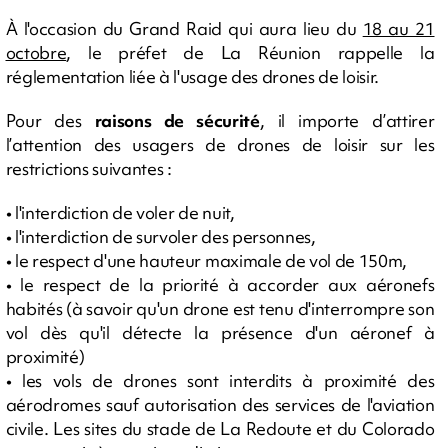
À l'occasion du Grand Raid qui aura lieu du
18 au 21
octobre
, le préfet de La Réunion rappelle la
réglementation liée à l'usage des drones de loisir.
Pour des
raisons de sécurité
, il importe d’attirer
l’attention des usagers de drones de loisir sur les
restrictions suivantes :
• l'interdiction de voler de nuit,
• l'interdiction de survoler des personnes,
• le respect d'une hauteur maximale de vol de 150m,
• le respect de la priorité à accorder aux aéronefs
habités (à savoir qu'un drone est tenu d'interrompre son
vol dès qu'il détecte la présence d'un aéronef à
proximité)
• les vols de drones sont interdits à proximité des
aérodromes sauf autorisation des services de l'aviation
civile. Les sites du stade de La Redoute et du Colorado