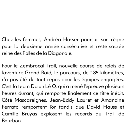
Chez les femmes, Andréa Hasser poursuit son règne
pour la deuxième année consécutive et reste sacrée
reine des Folles de la Diagonale.
Pour le Zembrocal Trail, nouvelle course de relais de
l'aventure Grand Raid, le parcours, de 185 kilomètres,
n'a pas été de tout repos pour les équipes engagées.
C'est la team Dalon Lé O, qui a mené l'épreuve plusieurs
heures durant, qui remporte finalement ce titre inédit.
Côté Mascareignes, Jean-Eddy Lauret et Amandine
Ferrato remportent l'or tandis que David Hauss et
Camille Bruyas explosent les records du Trail de
Bourbon.