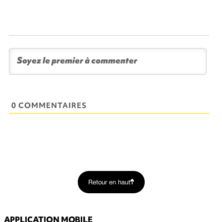
0 COMMENTAIRES
Retour en haut
APPLICATION MOBILE