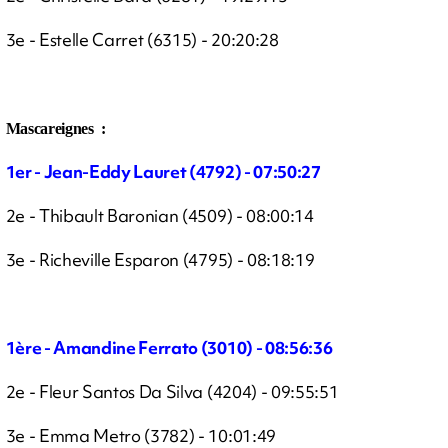
3e - Estelle Carret (6315) - 20:20:28
Mascareignes :
1er - Jean-Eddy Lauret (4792) - 07:50:27
2e - Thibault Baronian (4509) - 08:00:14
3e - Richeville Esparon (4795) - 08:18:19
1ère - Amandine Ferrato (3010) - 08:56:36
2e - Fleur Santos Da Silva (4204) - 09:55:51
3e - Emma Metro (3782) - 10:01:49