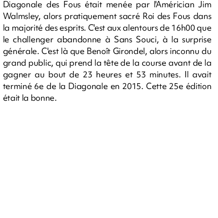
Diagonale des Fous était menée par l'Américian Jim
Walmsley, alors pratiquement sacré Roi des Fous dans
la majorité des esprits. C'est aux alentours de 16h00 que
le challenger abandonne à Sans Souci, à la surprise
générale. C'est là que Benoît Girondel, alors inconnu du
grand public, qui prend la tête de la course avant de la
gagner au bout de 23 heures et 53 minutes. Il avait
terminé 6e de la Diagonale en 2015. Cette 25e édition
était la bonne.