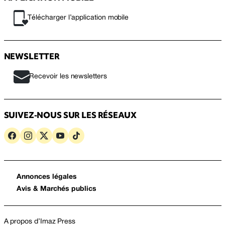
Télécharger l’application mobile
NEWSLETTER
Recevoir les newsletters
SUIVEZ-NOUS SUR LES RÉSEAUX
Annonces légales
Avis & Marchés publics
A propos d’Imaz Press