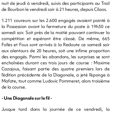
nuit de jeudi à vendredi, suivis des participants au Trail
de Bourbon le vendredi soir à 21 heures, depuis Cilaos.
1.211 coureurs sur les 2.600 engagés avaient pointé à
la Possession avant la fermeture du poste à 19h30 ce
samedi soir. Soit près de la moitié pouvant continuer la
compétition et espérant être classé. De même, 665
Folles et Fous sont arrivés à la Redoute ce samedi soir
aux alentours de 20 heures, soit une infime proportion
des engagés. Parmi les abandons, les surprises se sont
enchaînées durant ces trois jours de course : Maxime
Cazajous, faisant partie des quatre premiers lors de
l'édition précédente de la Diagonale, a jeté l'éponge à
Mafate, tout comme Ludovic Pommeret, alors troisième
de la course.
- Une Diagonale sur le fil -
Jusque tard dans la journée de ce vendredi, la