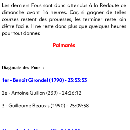
Les derniers Fous sont donc attendus à la Redoute ce
dimanche avant 16 heures. Car, si gagner de telles
courses restent des prouesses, les terminer reste loin
d'être facile. Il ne reste donc plus que quelques heures
pour tout donner.
Palmarès
Diagonale des Fous :
1er - Benoît Girondel (1790) - 23:53:53
2e - Antoine Guillon (239) - 24:26:12
3 - Guillaume Beauxis (1990) - 25:09:58