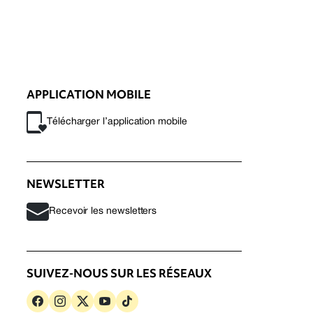
APPLICATION MOBILE
Télécharger l’application mobile
NEWSLETTER
Recevoir les newsletters
SUIVEZ-NOUS SUR LES RÉSEAUX