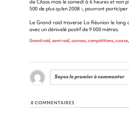
de Cilaos mais le samedi à 6 heures et non pl
500 de plus qu'en 2008 -, pourront participer 
Le Grand raid traverse La Réunion le long
avec un dénivelé positif de 9 000 mètres.
Grand raid, semi raid, courses, compétitions, course
0 COMMENTAIRES