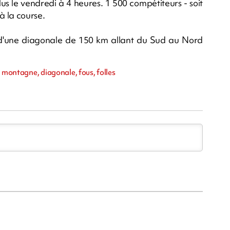
us le vendredi à 4 heures. 1 500 compétiteurs - soit
à la course.
 d'une diagonale de 150 km allant du Sud au Nord
, montagne, diagonale, fous, folles