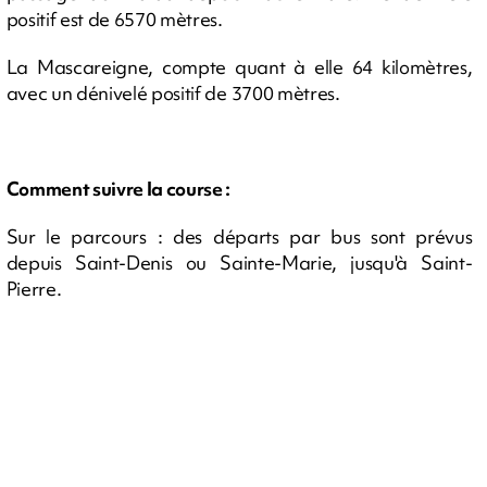
positif est de 6570 mètres.
La Mascareigne, compte quant à elle 64 kilomètres,
avec un dénivelé positif de 3700 mètres.
Comment suivre la course :
Sur le parcours : des départs par bus sont prévus
depuis Saint-Denis ou Sainte-Marie, jusqu'à Saint-
Pierre.