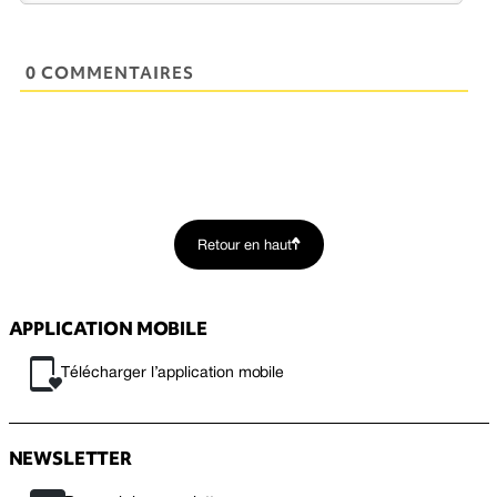
0 COMMENTAIRES
Retour en haut
APPLICATION MOBILE
Télécharger l’application mobile
NEWSLETTER