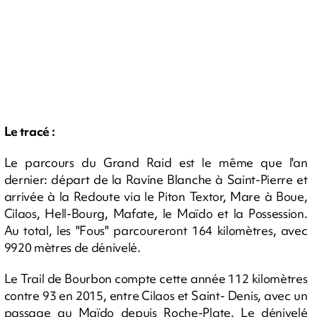
Le tracé :
Le parcours du Grand Raid est le même que l'an
dernier: départ de la Ravine Blanche à Saint-Pierre et
arrivée à la Redoute via le Piton Textor, Mare à Boue,
Cilaos, Hell-Bourg, Mafate, le Maïdo et la Possession.
Au total, les "Fous" parcoureront 164 kilomètres, avec
9920 mètres de dénivelé.
Le Trail de Bourbon compte cette année 112 kilomètres
contre 93 en 2015, entre Cilaos et Saint- Denis, avec un
passage au Maïdo depuis Roche-Plate. Le dénivelé