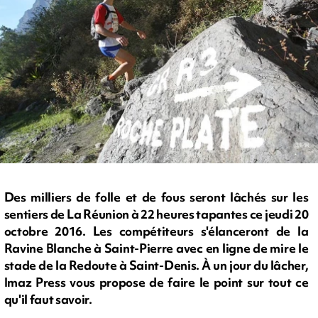
Des milliers de folle et de fous seront lâchés sur les
sentiers de La Réunion à 22 heures tapantes ce jeudi 20
octobre 2016. Les compétiteurs s'élanceront de la
Ravine Blanche à Saint-Pierre avec en ligne de mire le
stade de la Redoute à Saint-Denis. À un jour du lâcher,
Imaz Press vous propose de faire le point sur tout ce
qu'il faut savoir.