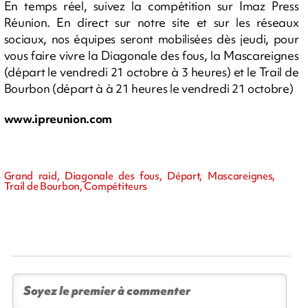
En temps réel, suivez la compétition sur Imaz Press
Réunion. En direct sur notre site et sur les réseaux
sociaux, nos équipes seront mobilisées dès jeudi, pour
vous faire vivre la Diagonale des fous, la Mascareignes
(départ le vendredi 21 octobre à 3 heures) et le Trail de
Bourbon (départ à à 21 heures le vendredi 21 octobre)
www.ipreunion.com
Grand raid, Diagonale des fous, Départ, Mascareignes,
Trail de Bourbon, Compétiteurs