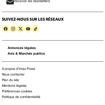
Recevoir les newsletters
SUIVEZ-NOUS SUR LES RÉSEAUX
Annonces légales
Avis & Marchés publics
A propos d’Imaz Press
Nous contacter
Plan du site
Mentions légales
Préférences cookies
Politique de confidentialité