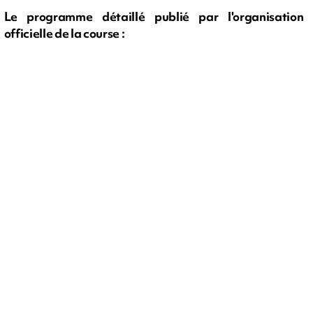
Le programme détaillé publié par l'organisation
officielle de la course :