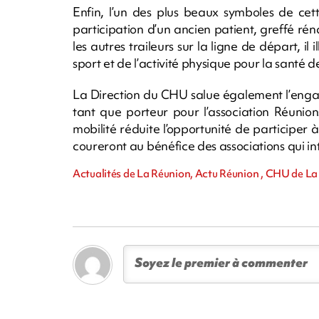
Enfin, l’un des plus beaux symboles de cet
participation d’un ancien patient, greffé r
les autres traileurs sur la ligne de départ, il
sport et de l’activité physique pour la santé de
La Direction du CHU salue également l’enga
tant que porteur pour l’association Réunion
mobilité réduite l’opportunité de participer
coureront au bénéfice des associations qui 
Actualités de La Réunion, Actu Réunion , CHU de La 