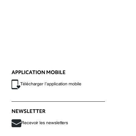
APPLICATION MOBILE
Télécharger l’application mobile
NEWSLETTER
Recevoir les newsletters