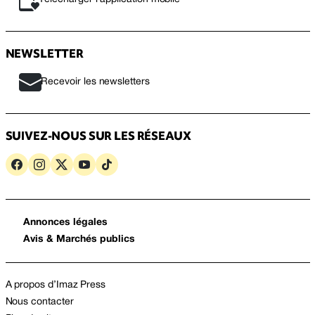
NEWSLETTER
Recevoir les newsletters
SUIVEZ-NOUS SUR LES RÉSEAUX
Annonces légales
Avis & Marchés publics
A propos d’Imaz Press
Nous contacter