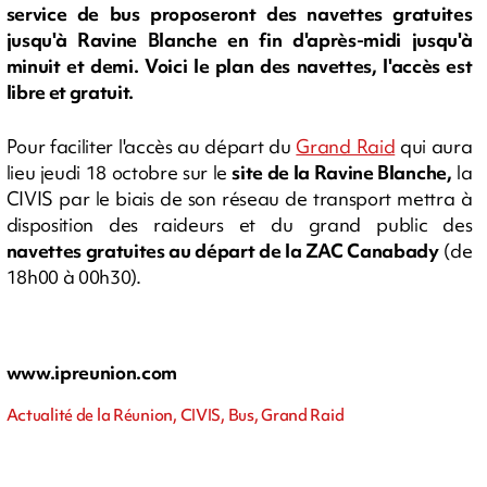
service de bus proposeront des navettes gratuites
jusqu'à Ravine Blanche en fin d'après-midi jusqu'à
minuit et demi. Voici le plan des navettes, l'accès est
libre et gratuit.
Pour faciliter l'accès au départ du
Grand Raid
qui aura
lieu jeudi 18 octobre sur le
site de la Ravine Blanche,
la
CIVIS par le biais de son réseau de transport mettra à
disposition des raideurs et du grand public des
navettes gratuites au départ de la ZAC Canabady
(de
18h00 à 00h30).
www.ipreunion.com
Actualité de la Réunion, CIVIS, Bus, Grand Raid