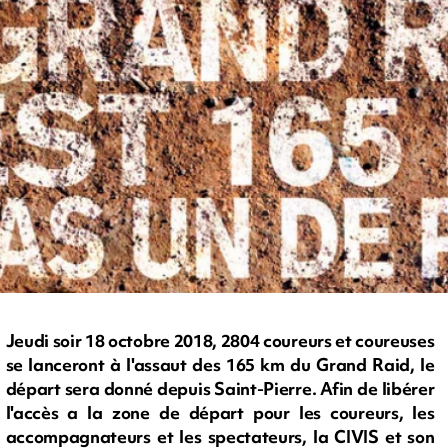
Jeudi soir 18 octobre 2018, 2804 coureurs et coureuses
se lanceront à l'assaut des 165 km du Grand Raid, le
départ sera donné depuis Saint-Pierre. Afin de libérer
l'accès a la zone de départ pour les coureurs, les
accompagnateurs et les spectateurs, la CIVIS et son