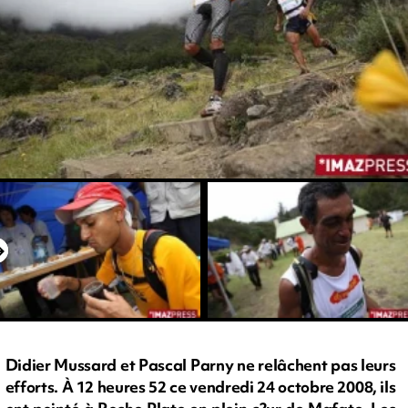
Didier Mussard et Pascal Parny ne relâchent pas leurs
efforts. À 12 heures 52 ce vendredi 24 octobre 2008, ils