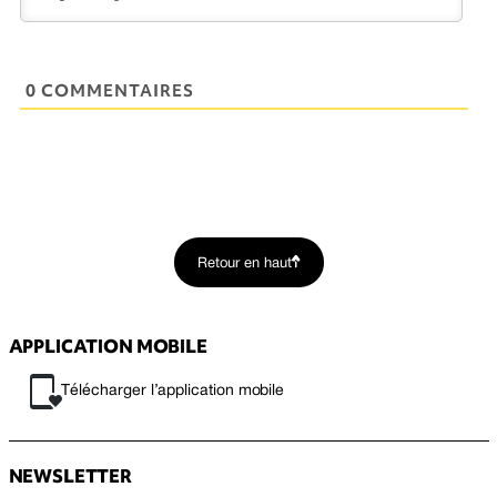
0 COMMENTAIRES
Retour en haut
APPLICATION MOBILE
Télécharger l’application mobile
NEWSLETTER