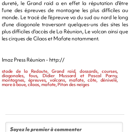
dureté, le Grand raid a en effet la réputation d'être
l'une des épreuves de montagne les plus difficiles au
monde. Le tracé de l'épreuve va du sud au nord le long
d'une diagonale traversant quelques-uns des sites les
plus difficiles d'accès de La Réunion, Le volcan ainsi que
les cirques de Cilaos et Mafate notamment.
Imaz Press Réunion - http://
stade de la Redoute, Grand raid, dossards, courses,
diagonales, fous, Didier Mussard et Pascal Parny,
montagnes, épreuves, volcans, mafate, côte, dénivelé,
mare à boue, cilaos, mafate, Piton des neiges