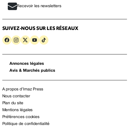
Recevoir les newsletters
SUIVEZ-NOUS SUR LES RÉSEAUX
Annonces légales
Avis & Marchés publics
A propos d’Imaz Press
Nous contacter
Plan du site
Mentions légales
Préférences cookies
Politique de confidentialité