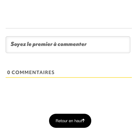
0 COMMENTAIRES
Retour en haut