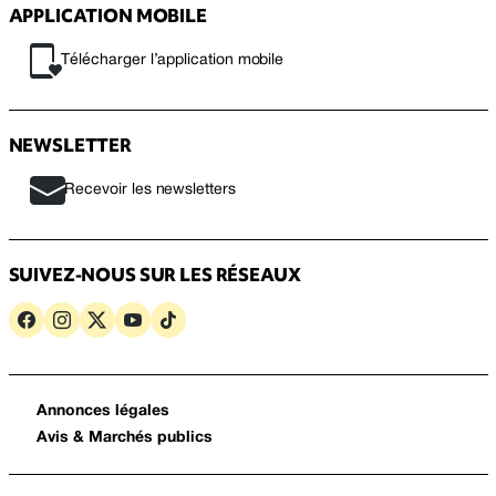
APPLICATION MOBILE
Télécharger l’application mobile
NEWSLETTER
Recevoir les newsletters
SUIVEZ-NOUS SUR LES RÉSEAUX
Annonces légales
Avis & Marchés publics