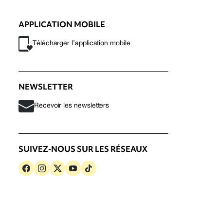
APPLICATION MOBILE
Télécharger l’application mobile
NEWSLETTER
Recevoir les newsletters
SUIVEZ-NOUS SUR LES RÉSEAUX