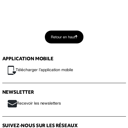
Retour en haut
APPLICATION MOBILE
Télécharger l’application mobile
NEWSLETTER
Recevoir les newsletters
SUIVEZ-NOUS SUR LES RÉSEAUX