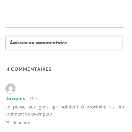
4 COMMENTAIRES
Jacques
13 ans
Je pense aux gens qui habitent à proximité, ils ont
vraiment du avoir peur
Répondre