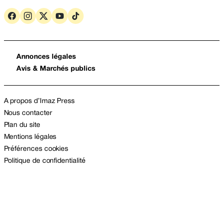
Annonces légales
Avis & Marchés publics
A propos d’Imaz Press
Nous contacter
Plan du site
Mentions légales
Préférences cookies
Politique de confidentialité