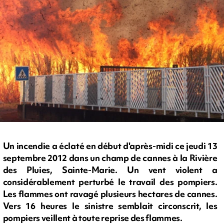
Un incendie a éclaté en début d'après-midi ce jeudi 13
septembre 2012 dans un champ de cannes à la Rivière
des Pluies, Sainte-Marie. Un vent violent a
considérablement perturbé le travail des pompiers.
Les flammes ont ravagé plusieurs hectares de cannes.
Vers 16 heures le sinistre semblait circonscrit, les
pompiers veillent à toute reprise des flammes.