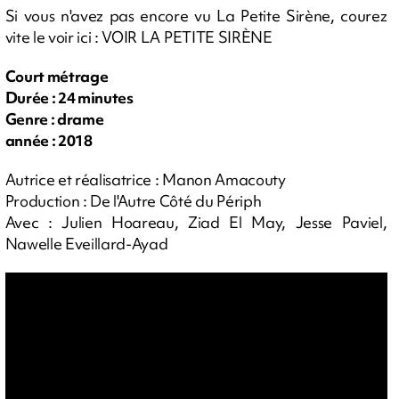
Si vous n'avez pas encore vu La Petite Sirène, courez
vite le voir ici : VOIR LA PETITE SIRÈNE
Court métrage
Durée : 24 minutes
Genre : drame
année : 2018
Autrice et réalisatrice : Manon Amacouty
Production : De l'Autre Côté du Périph
Avec : Julien Hoareau, Ziad El May, Jesse Paviel,
Nawelle Eveillard-Ayad