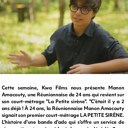
Cette semaine, Kwa Films nous présente Manon
Amacouty, une Réunionnaise de 24 ans qui revient sur
son court-métrage "La Petite sirène". "C'était il y a 2
ans déjà ! À 24 ans, la Réunionnaise Manon Amacouty
signait son premier court-métrage LA PETITE SIRÈNE.
L'histoire d'une bande d'ado qui s'offre un service de