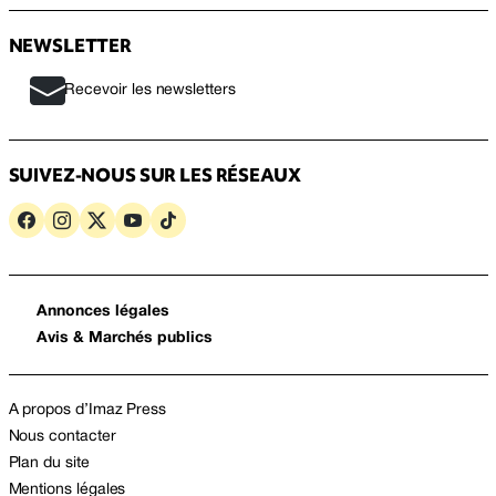
NEWSLETTER
Recevoir les newsletters
SUIVEZ-NOUS SUR LES RÉSEAUX
Annonces légales
Avis & Marchés publics
A propos d’Imaz Press
Nous contacter
Plan du site
Mentions légales