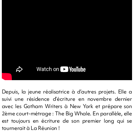
Depuis, la jeune réalisatrice à d’autres projets. Elle a
suivi une résidence d’écriture en novembre dernier
avec les Gotham Writers à New York et prépare son
2ème court-métrage : The Big Whale. En parallèle, elle
est toujours en écriture de son premier long qui se
tournerait à La Réunion !