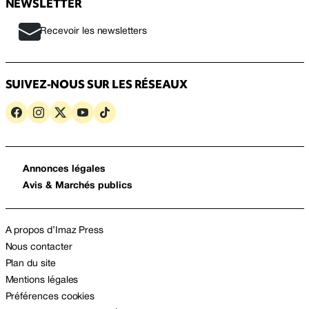
NEWSLETTER
Recevoir les newsletters
SUIVEZ-NOUS SUR LES RÉSEAUX
Annonces légales
Avis & Marchés publics
A propos d’Imaz Press
Nous contacter
Plan du site
Mentions légales
Préférences cookies