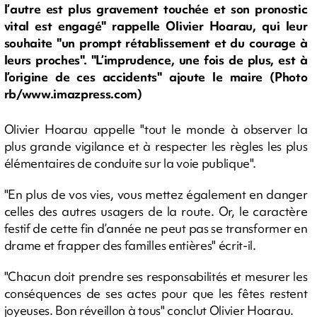
l’autre est plus gravement touchée et son pronostic
vital est engagé" rappelle Olivier Hoarau, qui leur
souhaite "un prompt rétablissement et du courage à
leurs proches". "L’imprudence, une fois de plus, est à
l’origine de ces accidents" ajoute le maire (Photo
rb/www.imazpress.com)
Olivier Hoarau appelle "tout le monde à observer la
plus grande vigilance et à respecter les règles les plus
élémentaires de conduite sur la voie publique".
"En plus de vos vies, vous mettez également en danger
celles des autres usagers de la route. Or, le caractère
festif de cette fin d’année ne peut pas se transformer en
drame et frapper des familles entières" écrit-il.
"Chacun doit prendre ses responsabilités et mesurer les
conséquences de ses actes pour que les fêtes restent
joyeuses. Bon réveillon à tous" conclut Olivier Hoarau.