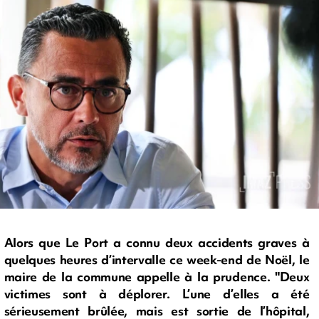
Alors que Le Port a connu deux accidents graves à
quelques heures d’intervalle ce week-end de Noël, le
maire de la commune appelle à la prudence. "Deux
victimes sont à déplorer. L’une d’elles a été
sérieusement brûlée, mais est sortie de l’hôpital,